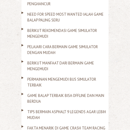
PENGHANCUR
NEED FOR SPEED MOST WANTED IALAH GAME
BALAP PALING SERU
BERIKUT REKOMENDASI GAME SIMULATOR
MENGEMUDI
PELAJARI CARA BERMAIN GAME SIMULATOR
DENGAN MUDAH
BERIKUT MANFAAT DARI BERMAIN GAME
MENGEMUDI
PERMAINAN MENGEMUDI BUS SIMULATOR
TERBAIK
GAME BALAP TERBAIK BISA OFFLINE DAN MAIN
BERDUA
TIPS BERMAIN ASPHALT 9 LEGENDS AGAR LEBIH
MUDAH
FAKTA MENARIK DI GAME CRASH TEAM RACING