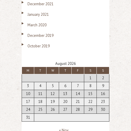
December 2021
January 2021
March 2020
December 2019
October 2019
August 2026
M
T
W
T
F
S
S
1
2
3
4
5
6
7
8
9
10
11
12
13
14
15
16
17
18
19
20
21
22
23
24
25
26
27
28
29
30
31
« Nov