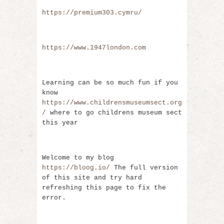
https://premium303.cymru/
https://www.1947london.com
Learning can be so much fun if you 
know 
https://www.childrensmuseumsect.org
/
 where to go childrens museum sect 
this year
Welcome to my blog 
https://bloog.io/
 The full version 
of this site and try hard 
refreshing this page to fix the 
error.