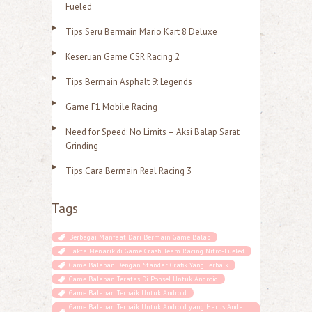
Fueled
Tips Seru Bermain Mario Kart 8 Deluxe
Keseruan Game CSR Racing 2
Tips Bermain Asphalt 9: Legends
Game F1 Mobile Racing
Need for Speed: No Limits – Aksi Balap Sarat
Grinding
Tips Cara Bermain Real Racing 3
Tags
Berbagai Manfaat Dari Bermain Game Balap
Fakta Menarik di Game Crash Team Racing Nitro-Fueled
Game Balapan Dengan Standar Grafik Yang Terbaik
Game Balapan Teratas Di Ponsel Untuk Android
Game Balapan Terbaik Untuk Android
Game Balapan Terbaik Untuk Android yang Harus Anda