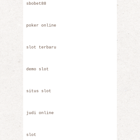
sbobet88
poker online
slot terbaru
demo slot
situs slot
judi online
slot