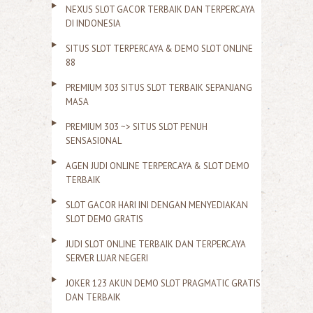
NEXUS SLOT GACOR TERBAIK DAN TERPERCAYA
DI INDONESIA
SITUS SLOT TERPERCAYA & DEMO SLOT ONLINE
88
PREMIUM 303 SITUS SLOT TERBAIK SEPANJANG
MASA
PREMIUM 303 ~> SITUS SLOT PENUH
SENSASIONAL
AGEN JUDI ONLINE TERPERCAYA & SLOT DEMO
TERBAIK
SLOT GACOR HARI INI DENGAN MENYEDIAKAN
SLOT DEMO GRATIS
JUDI SLOT ONLINE TERBAIK DAN TERPERCAYA
SERVER LUAR NEGERI
JOKER 123 AKUN DEMO SLOT PRAGMATIC GRATIS
DAN TERBAIK