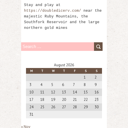
Stay and play at 
https://doubledicerv.com/
 near the 
majestic Ruby Mountains, the 
Southfork Reservoir and the large 
northern gold mines
S
e
a
August 2026
M
T
W
T
F
S
S
r
1
2
c
3
4
5
6
7
8
9
h
10
11
12
13
14
15
16
f
17
18
19
20
21
22
23
o
24
25
26
27
28
29
30
31
r
:
« Nov