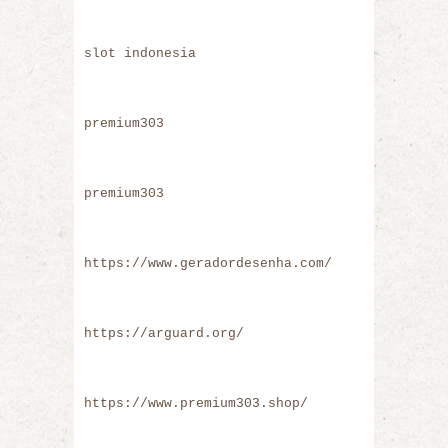
slot indonesia
premium303
premium303
https://www.geradordesenha.com/
https://arguard.org/
https://www.premium303.shop/