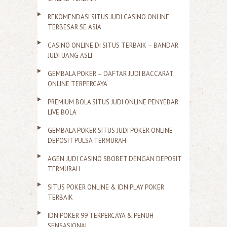
REKOMENDASI SITUS JUDI CASINO ONLINE
TERBESAR SE ASIA
CASINO ONLINE DI SITUS TERBAIK – BANDAR
JUDI UANG ASLI
GEMBALA POKER – DAFTAR JUDI BACCARAT
ONLINE TERPERCAYA
PREMIUM BOLA SITUS JUDI ONLINE PENYEBAR
LIVE BOLA
GEMBALA POKER SITUS JUDI POKER ONLINE
DEPOSIT PULSA TERMURAH
AGEN JUDI CASINO SBOBET DENGAN DEPOSIT
TERMURAH
SITUS POKER ONLINE & IDN PLAY POKER
TERBAIK
IDN POKER 99 TERPERCAYA & PENUH
SENSASIONAL