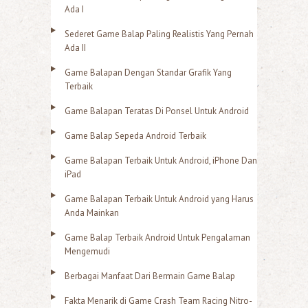
Ada I
Sederet Game Balap Paling Realistis Yang Pernah
Ada II
Game Balapan Dengan Standar Grafik Yang
Terbaik
Game Balapan Teratas Di Ponsel Untuk Android
Game Balap Sepeda Android Terbaik
Game Balapan Terbaik Untuk Android, iPhone Dan
iPad
Game Balapan Terbaik Untuk Android yang Harus
Anda Mainkan
Game Balap Terbaik Android Untuk Pengalaman
Mengemudi
Berbagai Manfaat Dari Bermain Game Balap
Fakta Menarik di Game Crash Team Racing Nitro-