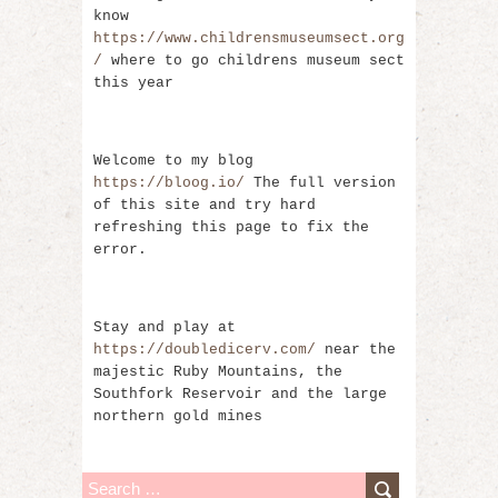
know 
https://www.childrensmuseumsect.org
/
 where to go childrens museum sect 
this year
Welcome to my blog 
https://bloog.io/
 The full version 
of this site and try hard 
refreshing this page to fix the 
error.
Stay and play at 
https://doubledicerv.com/
 near the 
majestic Ruby Mountains, the 
Southfork Reservoir and the large 
northern gold mines
S