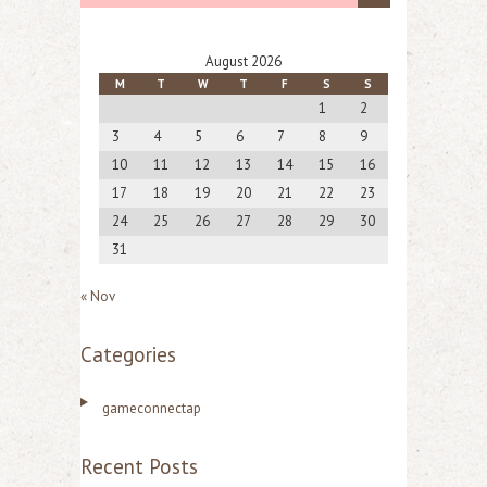
e
a
August 2026
M
T
W
T
F
S
S
r
1
2
c
3
4
5
6
7
8
9
h
10
11
12
13
14
15
16
f
17
18
19
20
21
22
23
o
24
25
26
27
28
29
30
31
r
:
« Nov
Categories
gameconnectap
Recent Posts