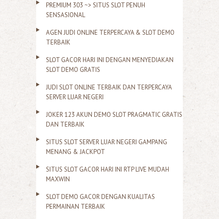
PREMIUM 303 ~> SITUS SLOT PENUH
SENSASIONAL
AGEN JUDI ONLINE TERPERCAYA & SLOT DEMO
TERBAIK
SLOT GACOR HARI INI DENGAN MENYEDIAKAN
SLOT DEMO GRATIS
JUDI SLOT ONLINE TERBAIK DAN TERPERCAYA
SERVER LUAR NEGERI
JOKER 123 AKUN DEMO SLOT PRAGMATIC GRATIS
DAN TERBAIK
SITUS SLOT SERVER LUAR NEGERI GAMPANG
MENANG & JACKPOT
SITUS SLOT GACOR HARI INI RTP LIVE MUDAH
MAXWIN
SLOT DEMO GACOR DENGAN KUALITAS
PERMAINAN TERBAIK