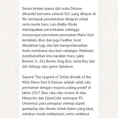
Selain konten utama dari edisi Deluxe
dibundel bersama seluruh DLC yang dilepas di
Wii, termasuk penambahan delapan sirkuit
serta mode baru. Lalu Battle Mode
mendapatkan perombakan sehingga
menyerupai permainan-permainan Mario Kart
terdahulu. Boo dan juga Feather turut
dihadirkan lagi, dan kini memperkenankan
Anda membawa dua item sekaligus. Nintendo
membubuhkan lima karakter baru, yakni
Bowser Jr., Dry Bones, King Boo, serta Boy dan
Girl Inklings dari game Splatoon.
Seperti The Legend of Zelda: Breath of the
Wild, Mario Kart 8 Deluxe adalah salah satu
permainan dengan respons paling positif di
tahun 2017. Skor rata-rata review di situs
Metacritic dan OpenCritic mencapai 93.
Umumnya, para pengulas memuji aspek
gameplay dan desain sirkuit, koten yang kaya,
solidnya mode multiplayer, serta cantiknya