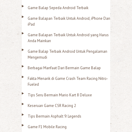
Game Balap Sepeda Android Terbaik
Game Balapan Terbaik Untuk Android, iPhone Dan
iPad
Game Balapan Terbaik Untuk Android yang Harus
Anda Mainkan
Game Balap Terbaik Android Untuk Pengalaman
Mengemudi
Berbagai Manfaat Dari Bermain Game Balap
Fakta Menarik di Game Crash Team Racing Nitro-
Fueled
Tips Seru Bermain Mario Kart 8 Deluxe
Keseruan Game CSR Racing 2
Tips Bermain Asphalt 9: Legends
Game F1 Mobile Racing