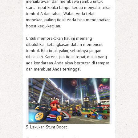
menaiki awan dan membawa rambu untuk
start. Tepat ketika lampu kedua menyala, tekan
tombol A dan tahan. Walau Anda telat
menekan, paling tidak Anda bisa mendapatkan
boost kecil-kecilan.
Untuk mempraktikan hal ini memang
dibutuhkan ketangkasan dalam memencet
tombol. Bila tidak yakin, sebaiknya jangan
dilakukan. Karena jika tidak tepat, maka yang
ada kendaraan Anda akan berputar di tempat
dan membuat Anda tertinggal.
5. Lakukan Stunt Boost