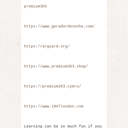
premium303
https://www.geradordesenha.com/
https://arguard.org/
https://www.premium303.shop/
https://premium303.cymru/
https://www.1947london.com
Learning can be so much fun if you 