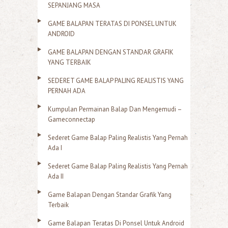
SEPANJANG MASA
GAME BALAPAN TERATAS DI PONSEL UNTUK
ANDROID
GAME BALAPAN DENGAN STANDAR GRAFIK
YANG TERBAIK
SEDERET GAME BALAP PALING REALISTIS YANG
PERNAH ADA
Kumpulan Permainan Balap Dan Mengemudi –
Gameconnectap
Sederet Game Balap Paling Realistis Yang Pernah
Ada I
Sederet Game Balap Paling Realistis Yang Pernah
Ada II
Game Balapan Dengan Standar Grafik Yang
Terbaik
Game Balapan Teratas Di Ponsel Untuk Android