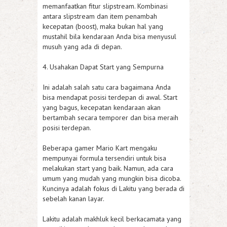
memanfaatkan fitur slipstream. Kombinasi
antara slipstream dan item penambah
kecepatan (boost), maka bukan hal yang
mustahil bila kendaraan Anda bisa menyusul
musuh yang ada di depan.
4. Usahakan Dapat Start yang Sempurna
Ini adalah salah satu cara bagaimana Anda
bisa mendapat posisi terdepan di awal. Start
yang bagus, kecepatan kendaraan akan
bertambah secara temporer dan bisa meraih
posisi terdepan.
Beberapa gamer Mario Kart mengaku
mempunyai formula tersendiri untuk bisa
melakukan start yang baik. Namun, ada cara
umum yang mudah yang mungkin bisa dicoba.
Kuncinya adalah fokus di Lakitu yang berada di
sebelah kanan layar.
Lakitu adalah makhluk kecil berkacamata yang