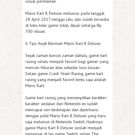
visual permainan.
Mario Kart 8 Deluxe meluncur pada tanggal
28 April 2017 minggu lalu, dan sudah tersedia
di toko-toko game lokal, dijual seharga Rp
700 ribuan.
6 Tips Asyik Bermain Mario Kart 8 Deluxe
Sejak zaman konsol zaman dahulu, game kart
racing selalu menjadi favorit bagi gamer yang
mencari hiburan atau sekadar lucu-lucuan.
Selain game Crash Team Racing, game kart
racing yang menjadi favorit tentu saja adalah
Mario Kart.
Game kart racing yang menampilkan karakter-
karakter andalan dari Nintendo ini sudah
mencapai seri kedelapan dan diperbarui
dengan judul Mario Kart 8 Deluxe yang baru
saja meluncur di Nintendo Switch. Hadirnya
game Mario Kart 8 Deluxe seolah menjadi
penyegar di lini game Switch, selain The