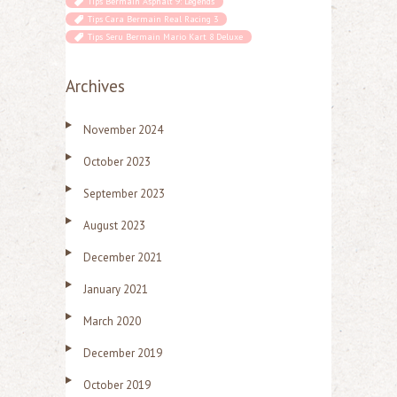
Tips Bermain Asphalt 9: Legends
Tips Cara Bermain Real Racing 3
Tips Seru Bermain Mario Kart 8 Deluxe
Archives
November 2024
October 2023
September 2023
August 2023
December 2021
January 2021
March 2020
December 2019
October 2019