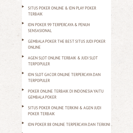
SITUS POKER ONLINE & IDN PLAY POKER
TERBAIK
IDN POKER 99 TERPERCAYA & PENUH
SENSASIONAL
GEMBALA POKER THE BEST SITUS JUDI POKER
ONLINE
AGEN SLOT ONLINE TERBAIK & JUDI SLOT
TERPOPULER
IDN SLOT GACOR ONLINE TERPERCAYA DAN
TERPOPULER
POKER ONLINE TERBAIK DI INDONESIA YAITU
GEMBALA POKER
SITUS POKER ONLINE TERKINI & AGEN JUDI
POKER TERBAIK
IDN POKER 88 ONLINE TERPERCAYA DAN TERKINI