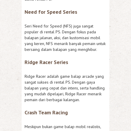
Need for Speed Series
Seri Need for Speed (NFS) juga sangat
populer di rental PS. Dengan fokus pada
balapan jalanan, aksi, dan kustomisasi mobil
yang keren, NFS menarik banyak pemain untuk
bersaing dalam balapan yang menghibur.
Ridge Racer Series
Ridge Racer adalah game balap arcade yang
sangat sukses di rental PS. Dengan gaya
balapan yang cepat dan intens, serta handling
yang mudah dipelajari, Ridge Racer menarik
pemain dari berbagai kalangan.
Crash Team Racing
Meskipun bukan game balap mobil realistis,