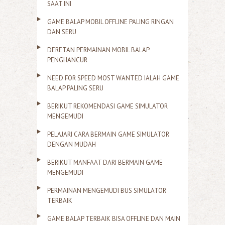
SAAT INI
GAME BALAP MOBIL OFFLINE PALING RINGAN
DAN SERU
DERETAN PERMAINAN MOBIL BALAP
PENGHANCUR
NEED FOR SPEED MOST WANTED IALAH GAME
BALAP PALING SERU
BERIKUT REKOMENDASI GAME SIMULATOR
MENGEMUDI
PELAJARI CARA BERMAIN GAME SIMULATOR
DENGAN MUDAH
BERIKUT MANFAAT DARI BERMAIN GAME
MENGEMUDI
PERMAINAN MENGEMUDI BUS SIMULATOR
TERBAIK
GAME BALAP TERBAIK BISA OFFLINE DAN MAIN