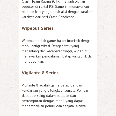
Crash Team Racing (CTR) menjadi pilihan
populer di rental PS. Game ini menawarkan
balapan kart yang penuh aksi dengan karakter-
karakter dari seri Crash Bandicoot.
Wipeout Series
Wipeout adalah game balap futuristik dengan
mobil antigravitasi. Dengan trek yang
menantang dan kecepatan tinggi, Wipeout
menawarkan pengalaman balap yang unik dan
mendebarkan.
Vigilante 8 Series
Vigilante 8 adalah game balap dengan
kendaraan yang dilengkapi senjata. Pemain
dapat bersaing dalam balapan dan
pertempuran dengan mobil yang dapat
menembakkan peluru dan senjata lainnya.