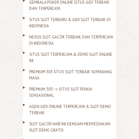
GEMBALA POKER ONLINE SITUS JUDI TERBAIK
DAN TERPERCAYA
SITUS SLOT TERBARU & JUDI SLOT TERBAIK DI
INDONESIA
NEXUS SLOT GACOR TERBAIK DAN TERPERCAYA
DI INDONESIA
SITUS SLOT TERPERCAYA & DEMO SLOT ONLINE
88
PREMIUM 303 SITUS SLOT TERBAIK SEPANJANG
MASA
PREMIUM 303 ~> SITUS SLOT PENUH
SENSASIONAL
AGEN JUDI ONLINE TERPERCAYA & SLOT DEMO
TERBAIK
SLOT GACOR HARI INI DENGAN MENYEDIAKAN
SLOT DEMO GRATIS