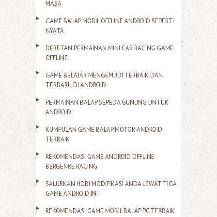
MASA
GAME BALAP MOBIL OFFLINE ANDROID SEPERTI
NYATA
DERETAN PERMAINAN MINI CAR RACING GAME
OFFLINE
GAME BELAJAR MENGEMUDI TERBAIK DAN
TERBARU DI ANDROID
PERMAINAN BALAP SEPEDA GUNUNG UNTUK
ANDROID
KUMPULAN GAME BALAP MOTOR ANDROID
TERBAIK
REKOMENDASI GAME ANDROID OFFLINE
BERGENRE RACING
SALURKAN HOBI MODIFIKASI ANDA LEWAT TIGA
GAME ANDROID INI
REKOMENDASI GAME MOBIL BALAP PC TERBAIK