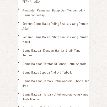
PERNAH ADA
Kumpulan Permainan Balap Dan Mengemudi –
Gameconnectap
Sederet Game Balap Paling Realistis Yang Pernah
Ada I
Sederet Game Balap Paling Realistis Yang Pernah
Ada II
Game Balapan Dengan Standar Grafik Yang
Terbaik
Game Balapan Teratas Di Ponsel Untuk Android
Game Balap Sepeda Android Terbaik
Game Balapan Terbaik Untuk Android, iPhone Dan
iPad
Game Balapan Terbaik Untuk Android yang Harus
Anda Mainkan