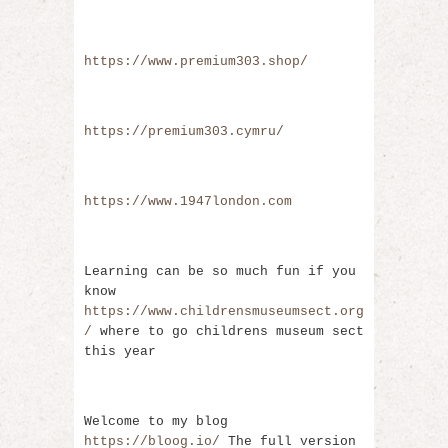
https://www.premium303.shop/
https://premium303.cymru/
https://www.1947london.com
Learning can be so much fun if you 
know 
https://www.childrensmuseumsect.org
/
 where to go childrens museum sect 
this year
Welcome to my blog 
https://bloog.io/
 The full version 