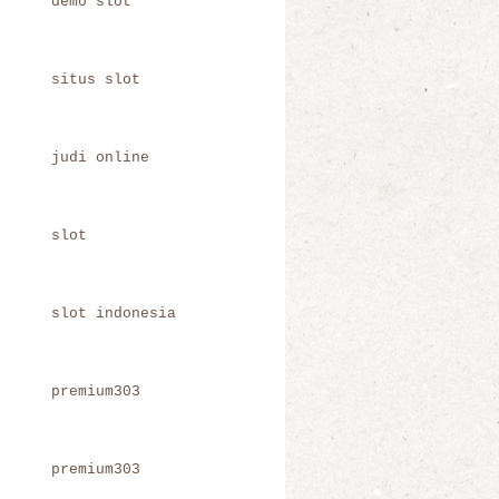
demo slot
situs slot
judi online
slot
slot indonesia
premium303
premium303