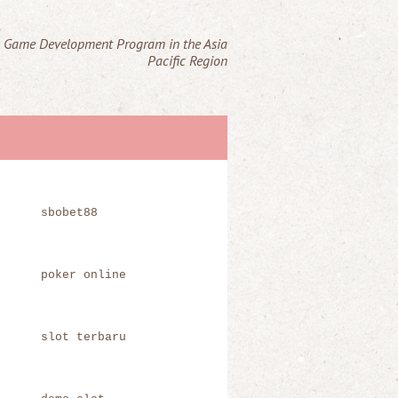
Game Development Program in the Asia
Pacific Region
sbobet88
poker online
slot terbaru