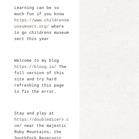
Learning can be so 
much fun if you know 
https://www.childrensm
useumsect.org/
 where 
to go childrens museum 
sect this year
Welcome to my blog 
https://bloog.io/
 The 
full version of this 
site and try hard 
refreshing this page 
to fix the error.
Stay and play at 
https://doubledicerv.c
om/
 near the majestic 
Ruby Mountains, the 
Southfork Reservoir 