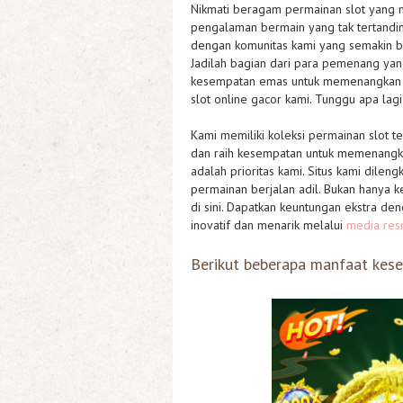
Nikmati beragam permainan slot yang m
pengalaman bermain yang tak tertandi
dengan komunitas kami yang semakin b
Jadilah bagian dari para pemenang ya
kesempatan emas untuk memenangkan ja
slot online gacor kami. Tunggu apa lagi?
Kami memiliki koleksi permainan slot t
dan raih kesempatan untuk memenangka
adalah prioritas kami. Situs kami dilen
permainan berjalan adil. Bukan hanya 
di sini. Dapatkan keuntungan ekstra d
inovatif dan menarik melalui
media res
Berikut beberapa manfaat keseh