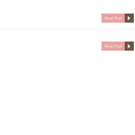
Next Post
Next Post