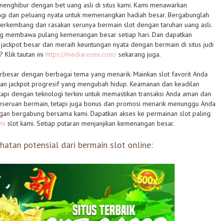
enghibur dengan bet uang asli di situs kami. Kami menawarkan
ngi dan peluang nyata untuk memenangkan hadiah besar. Bergabunglah
erkembang dan rasakan serunya bermain slot dengan taruhan uang asli.
ng membawa pulang kemenangan besar setiap hari. Dan dapatkan
ckpot besar dan meraih keuntungan nyata dengan bermain di situs judi
 Klik tautan ini
https://mediaresmi.com/
sekarang juga.
erbesar dengan berbagai tema yang menarik. Mainkan slot favorit Anda
n jackpot progresif yang mengubah hidup. Keamanan dan keadilan
gkapi dengan teknologi terkini untuk memastikan transaksi Anda aman dan
keseruan bermain, tetapi juga bonus dan promosi menarik menunggu Anda
engan bergabung bersama kami. Dapatkan akses ke permainan slot paling
mi
slot kami. Setiap putaran menjanjikan kemenangan besar.
atan potensial dari bermain slot online: