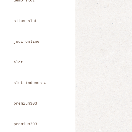
demo slot
situs slot
judi online
slot
slot indonesia
premium303
premium303