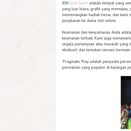
IDN
Slot Gacor
adalah tempat yang sem
yang luar biasa, grafik yang memukau,
memenangkan hadiah besar, dan kami 
perjalanan ke dunia slot online.
Keamanan dan kenyamanan Anda adalah 
keamanan terbaik. Kami juga menawar
segala pertanyaan atau masalah yang m
eksklusif, dan temukan sensasi bermain 
‘Pragmatic Play adalah penyedia pera
permainan yang populer di kalangan pem