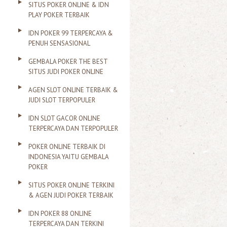
SITUS POKER ONLINE & IDN
PLAY POKER TERBAIK
IDN POKER 99 TERPERCAYA &
PENUH SENSASIONAL
GEMBALA POKER THE BEST
SITUS JUDI POKER ONLINE
AGEN SLOT ONLINE TERBAIK &
JUDI SLOT TERPOPULER
IDN SLOT GACOR ONLINE
TERPERCAYA DAN TERPOPULER
POKER ONLINE TERBAIK DI
INDONESIA YAITU GEMBALA
POKER
SITUS POKER ONLINE TERKINI
& AGEN JUDI POKER TERBAIK
IDN POKER 88 ONLINE
TERPERCAYA DAN TERKINI