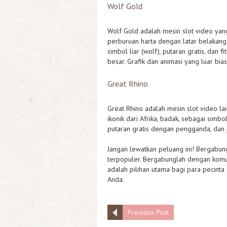
Wolf Gold
Wolf Gold adalah mesin slot video yang
perburuan harta dengan latar belakang 
simbol liar (wolf), putaran gratis, d
besar. Grafik dan animasi yang luar bi
Great Rhino
Great Rhino adalah mesin slot video la
ikonik dari Afrika, badak, sebagai simbo
putaran gratis dengan pengganda, dan 
Jangan lewatkan peluang ini! Bergabung
terpopuler. Bergabunglah dengan komu
adalah pilihan utama bagi para pecinta 
Anda.
Previous Post