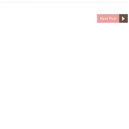
Next Post