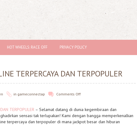
HOT WHEELS: RACE OFF
PRIVACY POLICY
LINE TERPERCAYA DAN TERPOPULER
en
in
gameconnectap
Comments Off
A DAN TERPOPULER
– Selamat datang di dunia kegembiraan dan
ghadirkan sensasi tak terlupakan! Kami dengan bangga memperkenalkan
nline terpercaya dan terpopuler di mana jackpot besar dan hiburan