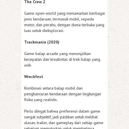
The Crew 2
Game open-world yang menawarkan berbagai
jenis kendaraan, termasuk mobil, sepeda
motor, dan perahu, dengan dunia terbuka yang
luas untuk dieksplorasi.
Trackmania (2020)
Game balap arcade yang menonjolkan
kecepatan dan kreativitas di trek balap yang
unik.
Wreckfest
Kombinasi antara balap mobil dan
penghancuran kendaraan dengan lingkungan
fisika yang realistis.
Perlu diingat bahwa preferensi dalam game
sangat subjektif, jadi pastikan untuk melihat
ulasan, trailer, dan gameplay dari setiap game
sebelum memutuskan untuk membelinya.