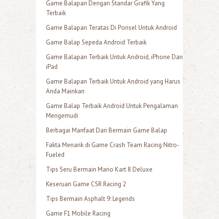
Game Balapan Dengan Standar Grafik Yang
Terbaik
Game Balapan Teratas Di Ponsel Untuk Android
Game Balap Sepeda Android Terbaik
Game Balapan Terbaik Untuk Android, iPhone Dan
iPad
Game Balapan Terbaik Untuk Android yang Harus
Anda Mainkan
Game Balap Terbaik Android Untuk Pengalaman
Mengemudi
Berbagai Manfaat Dari Bermain Game Balap
Fakta Menarik di Game Crash Team Racing Nitro-
Fueled
Tips Seru Bermain Mario Kart 8 Deluxe
Keseruan Game CSR Racing 2
Tips Bermain Asphalt 9: Legends
Game F1 Mobile Racing