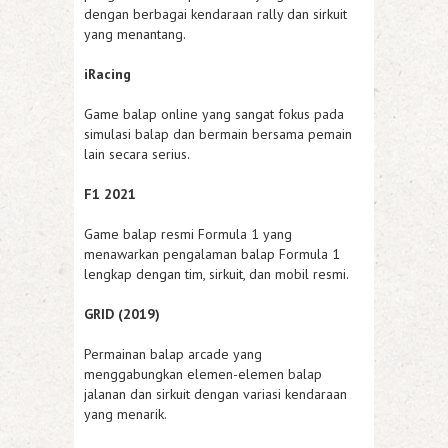
dengan berbagai kendaraan rally dan sirkuit
yang menantang.
iRacing
Game balap online yang sangat fokus pada
simulasi balap dan bermain bersama pemain
lain secara serius.
F1 2021
Game balap resmi Formula 1 yang
menawarkan pengalaman balap Formula 1
lengkap dengan tim, sirkuit, dan mobil resmi.
GRID (2019)
Permainan balap arcade yang
menggabungkan elemen-elemen balap
jalanan dan sirkuit dengan variasi kendaraan
yang menarik.