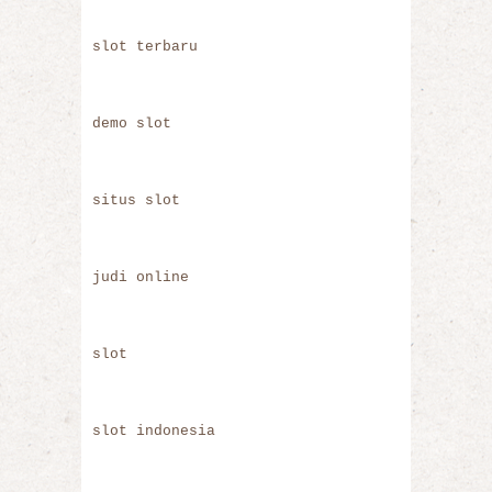
slot terbaru
demo slot
situs slot
judi online
slot
slot indonesia