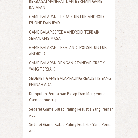
BERBAGAI MANFAAT DARI BERMAIN GAME
BALAPAN
GAME BALAPAN TERBAIK UNTUK ANDROID
IPHONE DAN IPAD
GAME BALAP SEPEDA ANDROID TERBAIK
SEPANJANG MASA
GAME BALAPAN TERATAS DI PONSEL UNTUK
ANDROID
GAME BALAPAN DENGAN STANDAR GRAFIK
YANG TERBAIK
SEDERET GAME BALAP PALING REALISTIS YANG
PERNAH ADA
Kumpulan Permainan Balap Dan Mengemudi –
Gameconnectap
Sederet Game Balap Paling Realistis Yang Pernah
Ada I
Sederet Game Balap Paling Realistis Yang Pernah
Ada II