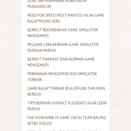
DERETAN PERMAINAN MOBIL BALAP
PENGHANCUR
NEED FOR SPEED MOST WANTED IALAH GAME
BALAP PALING SERU
BERIKUT REKOMENDASI GAME SIMULATOR
MENGEMUDI
PELAJARI CARA BERMAIN GAME SIMULATOR
DENGAN MUDAH
BERIKUT MANFAAT DARI BERMAIN GAME
MENGEMUDI
PERMAINAN MENGEMUDI BUS SIMULATOR
TERBAIK
GAME BALAP TERBAIK BISA OFFLINE DAN MAIN
BERDUA
TIPS BERMAIN ASPHALT 9 LEGENDS AGAR LEBIH
MUDAH
FAKTA MENARIK DI GAME CRASH TEAM RACING
NITRO-FUELED