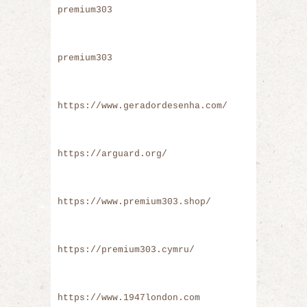
premium303
premium303
https://www.geradordesenha.com/
https://arguard.org/
https://www.premium303.shop/
https://premium303.cymru/
https://www.1947london.com