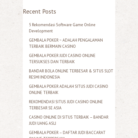
Recent Posts
5 Rekomendasi Software Game Online
Development
GEMBALA POKER ~ ADALAH PENGALAMAN
TERBAIK BERMAIN CASINO
GEMBALA POKER JUDI CASINO ONLINE
TERSUKSES DAN TERBAIK
BANDAR BOLA ONLINE TERBESAR & SITUS SLOT
RESMI INDONESIA
GEMBALA POKER ADALAH SITUS JUDI CASINO
ONLINE TERBAIK
REKOMENDASI SITUS JUDI CASINO ONLINE
TERBESAR SE ASIA
CASINO ONLINE DI SITUS TERBAIK – BANDAR
JUDI UANG ASLI
GEMBALA POKER – DAFTAR JUDI BACCARAT