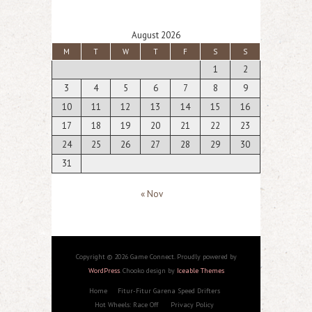
August 2026
M
T
W
T
F
S
S
1
2
3
4
5
6
7
8
9
10
11
12
13
14
15
16
17
18
19
20
21
22
23
24
25
26
27
28
29
30
31
« Nov
Copyright © 2026 Game Connect. Proudly powered by
WordPress
. Chooko design by
Iceable Themes
Home
Fitur-Fitur Garena Speed Drifters
Hot Wheels: Race Off
Privacy Policy