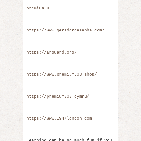
premium303
https://www.geradordesenha.com/
https://arguard.org/
https://www.premium303.shop/
https://premium303.cymru/
https://www.1947london.com
Learning can be so much fun if you 