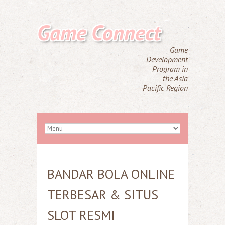
Game Connect
Game
Development
Program in
the Asia
Pacific Region
BANDAR BOLA ONLINE
TERBESAR & SITUS
SLOT RESMI