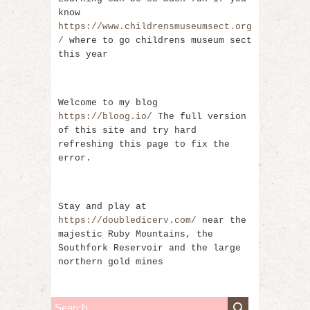
know 
https://www.childrensmuseumsect.org
/
 where to go childrens museum sect 
this year
Welcome to my blog 
https://bloog.io/
 The full version 
of this site and try hard 
refreshing this page to fix the 
error.
Stay and play at 
https://doubledicerv.com/
 near the 
majestic Ruby Mountains, the 
Southfork Reservoir and the large 
northern gold mines
S