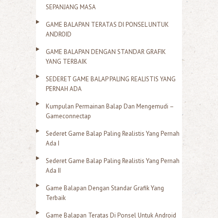
SEPANJANG MASA
GAME BALAPAN TERATAS DI PONSEL UNTUK
ANDROID
GAME BALAPAN DENGAN STANDAR GRAFIK
YANG TERBAIK
SEDERET GAME BALAP PALING REALISTIS YANG
PERNAH ADA
Kumpulan Permainan Balap Dan Mengemudi –
Gameconnectap
Sederet Game Balap Paling Realistis Yang Pernah
Ada I
Sederet Game Balap Paling Realistis Yang Pernah
Ada II
Game Balapan Dengan Standar Grafik Yang
Terbaik
Game Balapan Teratas Di Ponsel Untuk Android