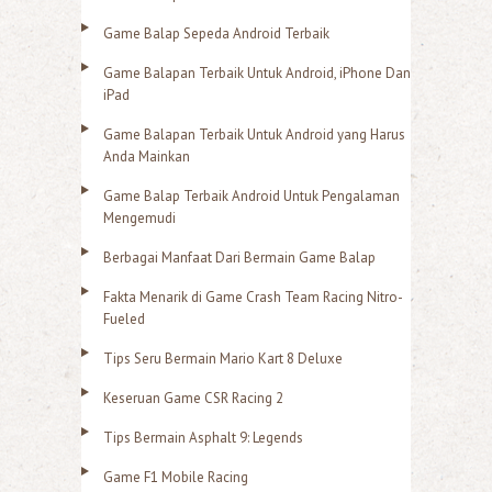
Game Balap Sepeda Android Terbaik
Game Balapan Terbaik Untuk Android, iPhone Dan
iPad
Game Balapan Terbaik Untuk Android yang Harus
Anda Mainkan
Game Balap Terbaik Android Untuk Pengalaman
Mengemudi
Berbagai Manfaat Dari Bermain Game Balap
Fakta Menarik di Game Crash Team Racing Nitro-
Fueled
Tips Seru Bermain Mario Kart 8 Deluxe
Keseruan Game CSR Racing 2
Tips Bermain Asphalt 9: Legends
Game F1 Mobile Racing