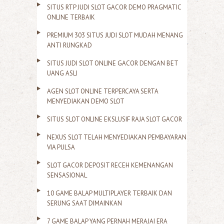
SITUS RTP JUDI SLOT GACOR DEMO PRAGMATIC
ONLINE TERBAIK
PREMIUM 303 SITUS JUDI SLOT MUDAH MENANG
ANTI RUNGKAD
SITUS JUDI SLOT ONLINE GACOR DENGAN BET
UANG ASLI
AGEN SLOT ONLINE TERPERCAYA SERTA
MENYEDIAKAN DEMO SLOT
SITUS SLOT ONLINE EKSLUSIF RAJA SLOT GACOR
NEXUS SLOT TELAH MENYEDIAKAN PEMBAYARAN
VIA PULSA
SLOT GACOR DEPOSIT RECEH KEMENANGAN
SENSASIONAL
10 GAME BALAP MULTIPLAYER TERBAIK DAN
SERUNG SAAT DIMAINKAN
7 GAME BALAP YANG PERNAH MERAJAI ERA