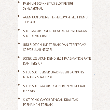
PREMIUM 303 ~> SITUS SLOT PENUH
SENSASIONAL
AGEN JUDI ONLINE TERPERCAYA & SLOT DEMO
TERBAIK
SLOT GACOR HARI INI DENGAN MENYEDIAKAN
SLOT DEMO GRATIS
JUDI SLOT ONLINE TERBAIK DAN TERPERCAYA
SERVER LUAR NEGERI
JOKER 123 AKUN DEMO SLOT PRAGMATIC GRATIS
DAN TERBAIK
SITUS SLOT SERVER LUAR NEGERI GAMPANG
MENANG & JACKPOT
SITUS SLOT GACOR HARI INI RTP LIVE MUDAH
MAXWIN
SLOT DEMO GACOR DENGAN KUALITAS
PERMAINAN TERBAIK