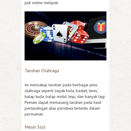
judi online meliputi:
Taruhan Olahraga
Ini mencakup taruhan pada berbagai jenis
olahraga seperti sepak bola, basket, tenis,
balap kuda, balap mobil, tinju, dan banyak lagi.
Pemain dapat memasang taruhan pada hasil
pertandingan atau peristiwa tertentu dalam
permainan.
Mesin Slot