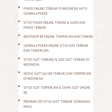
POKER ONLINE TERBAIK DI INDONESIA YAITU
GEMBALA POKER
SITUS POKER ONLINE TERKINI & AGEN JUDI
POKER TERBAIK
IDN POKER 88 ONLINE TERPERCAYA DAN TERKINI
GEMBALA POKER ONLINE SITUS JUDI TERBAIK
DAN TERPERCAYA
SITUS SLOT TERBARU & JUDI SLOT TERBAIK DI
INDONESIA
NEXUS SLOT GACOR TERBAIK DAN TERPERCAYA
DI INDONESIA
SITUS SLOT TERPERCAYA & DEMO SLOT ONLINE
88
PREMIUM 303 SITUS SLOT TERBAIK SEPANJANG
MASA