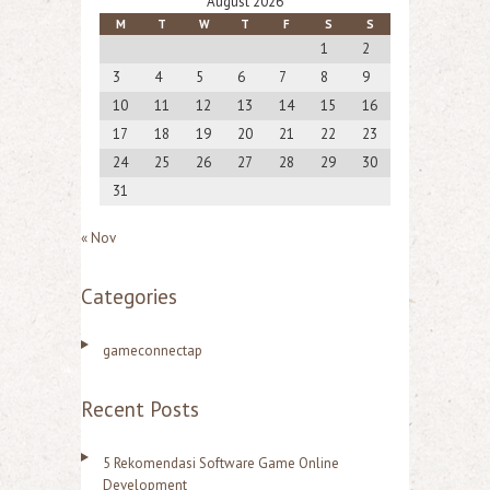
August 2026
M
T
W
T
F
S
S
r
1
2
c
3
4
5
6
7
8
9
h
10
11
12
13
14
15
16
f
17
18
19
20
21
22
23
o
24
25
26
27
28
29
30
31
r
:
« Nov
Categories
gameconnectap
Recent Posts
5 Rekomendasi Software Game Online
Development