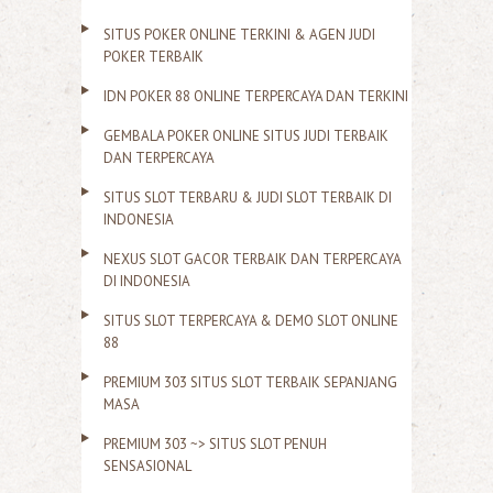
SITUS POKER ONLINE TERKINI & AGEN JUDI
POKER TERBAIK
IDN POKER 88 ONLINE TERPERCAYA DAN TERKINI
GEMBALA POKER ONLINE SITUS JUDI TERBAIK
DAN TERPERCAYA
SITUS SLOT TERBARU & JUDI SLOT TERBAIK DI
INDONESIA
NEXUS SLOT GACOR TERBAIK DAN TERPERCAYA
DI INDONESIA
SITUS SLOT TERPERCAYA & DEMO SLOT ONLINE
88
PREMIUM 303 SITUS SLOT TERBAIK SEPANJANG
MASA
PREMIUM 303 ~> SITUS SLOT PENUH
SENSASIONAL