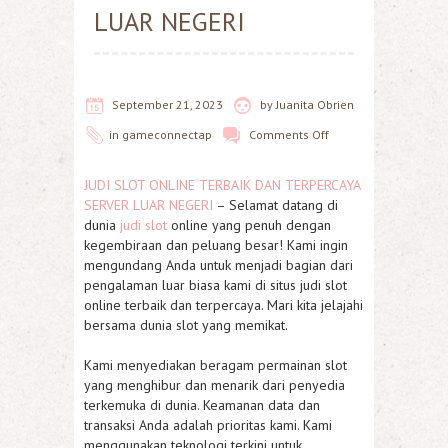
LUAR NEGERI
September 21, 2023
by
Juanita Obrien
in
gameconnectap
Comments Off
JUDI SLOT ONLINE TERBAIK DAN TERPERCAYA
SERVER LUAR NEGERI
– Selamat datang di
dunia
judi slot
online yang penuh dengan
kegembiraan dan peluang besar! Kami ingin
mengundang Anda untuk menjadi bagian dari
pengalaman luar biasa kami di situs judi slot
online terbaik dan terpercaya. Mari kita jelajahi
bersama dunia slot yang memikat.
Kami menyediakan beragam permainan slot
yang menghibur dan menarik dari penyedia
terkemuka di dunia. Keamanan data dan
transaksi Anda adalah prioritas kami. Kami
menggunakan teknologi terkini untuk