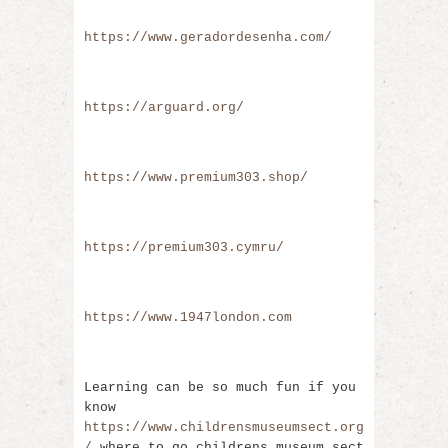
https://www.geradordesenha.com/
https://arguard.org/
https://www.premium303.shop/
https://premium303.cymru/
https://www.1947london.com
Learning can be so much fun if you 
know 
https://www.childrensmuseumsect.org
/
 where to go childrens museum sect 