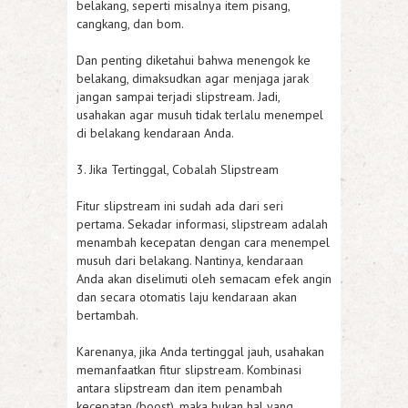
belakang, seperti misalnya item pisang,
cangkang, dan bom.
Dan penting diketahui bahwa menengok ke
belakang, dimaksudkan agar menjaga jarak
jangan sampai terjadi slipstream. Jadi,
usahakan agar musuh tidak terlalu menempel
di belakang kendaraan Anda.
3. Jika Tertinggal, Cobalah Slipstream
Fitur slipstream ini sudah ada dari seri
pertama. Sekadar informasi, slipstream adalah
menambah kecepatan dengan cara menempel
musuh dari belakang. Nantinya, kendaraan
Anda akan diselimuti oleh semacam efek angin
dan secara otomatis laju kendaraan akan
bertambah.
Karenanya, jika Anda tertinggal jauh, usahakan
memanfaatkan fitur slipstream. Kombinasi
antara slipstream dan item penambah
kecepatan (boost), maka bukan hal yang