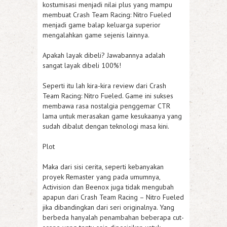
kostumisasi menjadi nilai plus yang mampu
membuat Crash Team Racing: Nitro Fueled
menjadi game balap keluarga superior
mengalahkan game sejenis lainnya.
Apakah layak dibeli? Jawabannya adalah
sangat layak dibeli 100%!
Seperti itu lah kira-kira review dari Crash
Team Racing: Nitro Fueled. Game ini sukses
membawa rasa nostalgia penggemar CTR
lama untuk merasakan game kesukaanya yang
sudah dibalut dengan teknologi masa kini.
Plot
Maka dari sisi cerita, seperti kebanyakan
proyek Remaster yang pada umumnya,
Activision dan Beenox juga tidak mengubah
apapun dari Crash Team Racing – Nitro Fueled
jika dibandingkan dari seri originalnya. Yang
berbeda hanyalah penambahan beberapa cut-