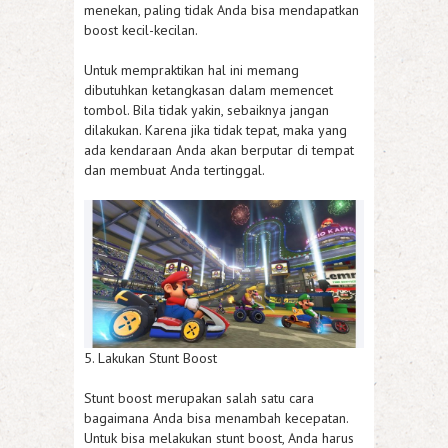
menekan, paling tidak Anda bisa mendapatkan
boost kecil-kecilan.
Untuk mempraktikan hal ini memang
dibutuhkan ketangkasan dalam memencet
tombol. Bila tidak yakin, sebaiknya jangan
dilakukan. Karena jika tidak tepat, maka yang
ada kendaraan Anda akan berputar di tempat
dan membuat Anda tertinggal.
5. Lakukan Stunt Boost
Stunt boost merupakan salah satu cara
bagaimana Anda bisa menambah kecepatan.
Untuk bisa melakukan stunt boost, Anda harus