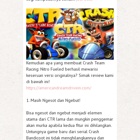
Kemudian apa yang membuat Crash Team
Racing: Nitro Fueled berhasil mewarisi
keseruan versi originalnya? Simak review kami
di bawah ini!
https://americandreamdrivein.com/
1. Masih Ngesot dan Ngebut!
Bisa ngesot dan ngebut menjadi elemen
utama dari CTR lama dan mungkin penggemar
akan murka apabila kedua fitur ini dihilangkan.
Untungnya game baru dari serial Crash
Bandicoot ini tidak menghilangkannya dan