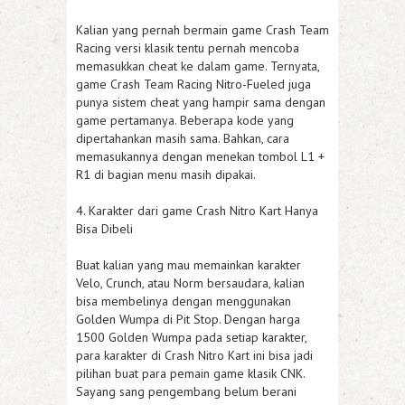
Kalian yang pernah bermain game Crash Team
Racing versi klasik tentu pernah mencoba
memasukkan cheat ke dalam game. Ternyata,
game Crash Team Racing Nitro-Fueled juga
punya sistem cheat yang hampir sama dengan
game pertamanya. Beberapa kode yang
dipertahankan masih sama. Bahkan, cara
memasukannya dengan menekan tombol L1 +
R1 di bagian menu masih dipakai.
4. Karakter dari game Crash Nitro Kart Hanya
Bisa Dibeli
Buat kalian yang mau memainkan karakter
Velo, Crunch, atau Norm bersaudara, kalian
bisa membelinya dengan menggunakan
Golden Wumpa di Pit Stop. Dengan harga
1500 Golden Wumpa pada setiap karakter,
para karakter di Crash Nitro Kart ini bisa jadi
pilihan buat para pemain game klasik CNK.
Sayang sang pengembang belum berani