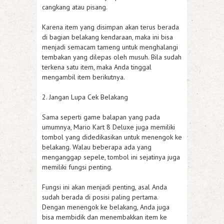
cangkang atau pisang.
Karena item yang disimpan akan terus berada
di bagian belakang kendaraan, maka ini bisa
menjadi semacam tameng untuk menghalangi
tembakan yang dilepas oleh musuh. Bila sudah
terkena satu item, maka Anda tinggal
mengambil item berikutnya.
2. Jangan Lupa Cek Belakang
Sama seperti game balapan yang pada
umumnya, Mario Kart 8 Deluxe juga memiliki
tombol yang didedikasikan untuk menengok ke
belakang. Walau beberapa ada yang
menganggap sepele, tombol ini sejatinya juga
memiliki fungsi penting.
Fungsi ini akan menjadi penting, asal Anda
sudah berada di posisi paling pertama.
Dengan menengok ke belakang, Anda juga
bisa membidik dan menembakkan item ke