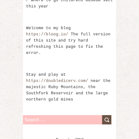
/
 where to go childrens museum sect 
this year
Welcome to my blog 
https://bloog.io/
 The full version 
of this site and try hard 
refreshing this page to fix the 
error.
Stay and play at 
https://doubledicerv.com/
 near the 
majestic Ruby Mountains, the 
Southfork Reservoir and the large 
northern gold mines
S
e
a