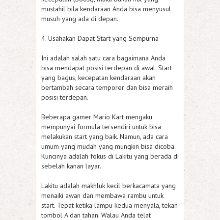
mustahil bila kendaraan Anda bisa menyusul
musuh yang ada di depan.
4. Usahakan Dapat Start yang Sempurna
Ini adalah salah satu cara bagaimana Anda
bisa mendapat posisi terdepan di awal. Start
yang bagus, kecepatan kendaraan akan
bertambah secara temporer dan bisa meraih
posisi terdepan.
Beberapa gamer Mario Kart mengaku
mempunyai formula tersendiri untuk bisa
melakukan start yang baik. Namun, ada cara
umum yang mudah yang mungkin bisa dicoba.
Kuncinya adalah fokus di Lakitu yang berada di
sebelah kanan layar.
Lakitu adalah makhluk kecil berkacamata yang
menaiki awan dan membawa rambu untuk
start. Tepat ketika lampu kedua menyala, tekan
tombol A dan tahan. Walau Anda telat