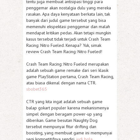
tentu juga membuat antisipasi tinggi para
penggemar akan nostalgia dulu yang mereka
rasakan. Apa daya kenyataan berkata lain, tak
banyak dari judul game tersebut yang bisa
memenuhi ekspektasi penggemar dan malah
mendapat kritikan pedas. Akan tetapi mungkin
kasus tersebut tidak terjadi untuk Crash Team
Racing: Nitro Fueled. Kenapa? Yuk, simak
review Crash Team Racing: Nitro Fueled!
Crash Team Racing: Nitro Fueled merupakan
adalah sebuah game remake dari seri klasik
game PlayStation pertama, Crash Team Racing,
atau biasa dikenal dengan nama CTR.
sbobet365
CTR yang kita ingat adalah sebuah game
balap gokart populer karena mekanismenya
simpel dengan beragam power-up yang
diberikan. Game besutan Naughty Dog
tersebut mempunyai fitur drifting dan
boosting, yang membuat game ini mempunyai
segi kompetitifnya sendiri.
judi bola