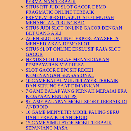
PERMAINAN TERBAIK
SITUS RTP JUDI SLOT GACOR DEMO
PRAGMATIC ONLINE TERBAIK
PREMIUM 303 SITUS JUDI SLOT MUDAH
MENANG ANTI RUNGKAD
SITUS JUDI SLOT ONLINE GACOR DENGAN
BET UANG ASLI
AGEN SLOT ONLINE TERPERCAYA SERTA
MENYEDIAKAN DEMO SLOT
SITUS SLOT ONLINE EKSLUSIF RAJA SLOT
GACOR
NEXUS SLOT TELAH MENYEDIAKAN
PEMBAYARAN VIA PULSA
SLOT GACOR DEPOSIT RECEH
KEMENANGAN SENSASIONAL
10 GAME BALAP MULTIPLAYER TERBAIK
DAN SERUNG SAAT DIMAINKAN
7 GAME BALAP YANG PERNAH MERAJAI ERA
KEJAYAAN RENTAL PS
8 GAME BALAPAN MOBIL SPORT TERBAIK DI
ANDROID
10 GAME MENYETIR MOBIL PALING SERU
DAN TERBAIK DI ANDROID
15 GAME SIMULATOR MOBIL TERBAIK
SEPANJANG MASA