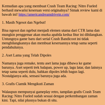
Kemudian apa yang membuat Crash Team Racing: Nitro Fueled
berhasil mewarisi keseruan versi originalnya? Simak review kami di
bawah ini!
https://americandreamdrivein.com/
1. Masih Ngesot dan Ngebut!
Bisa ngesot dan ngebut menjadi elemen utama dari CTR lama dan
mungkin penggemar akan murka apabila kedua fitur ini dihilangkan.
Untungnya game baru dari serial Crash Bandicoot ini tidak
menghilangkannya dan membuat keseruannya tetap sama seperti
pendahulunya.
2. Aset Lama yang Telah Dipoles
Namanya juga remake, tentu aset lama juga dibawa ke game
barunya. Aset seperti trek balapan, power up, lagu latar, dan lainnya
tetap sama seperti dulu, bahkan dipoles lebih bagus lagi.
Nostalgianya ada, sensasi barunya juga ada.
3. Grafis Ciamik Mengikuti Zaman
Walaupun mempunyai gameplay retro, tampilan grafis Crash Team
Racing: Nitro Fueled sudah sesuai dengan perkembangan zaman
kini. Tapi, nilai plusnya bukan di situ.