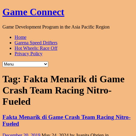
Game Connect
Game Development Program in the Asia Pacific Region
Home
Garena Speed Drifters
Hot Wheels: Race Off
Privacy Policy
Tag:
Fakta Menarik di Game
Crash Team Racing Nitro-
Fueled
Fakta Menarik di Game Crash Team Racing Nitro-
Fueled
December 20, 2019
May 24, 2024
by
Juanita Obrien
in