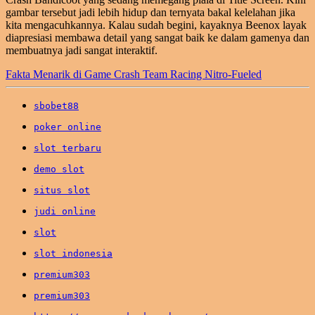
gambar tersebut jadi lebih hidup dan ternyata bakal kelelahan jika
kita mengacuhkannya. Kalau sudah begini, kayaknya Beenox layak
diapresiasi membawa detail yang sangat baik ke dalam gamenya dan
membuatnya jadi sangat interaktif.
Fakta Menarik di Game Crash Team Racing Nitro-Fueled
sbobet88
poker online
slot terbaru
demo slot
situs slot
judi online
slot
slot indonesia
premium303
premium303