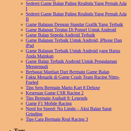
Sederet Game Balap Paling Realistis Yang Pernah Ada
I
Sederet Game Balap Paling Realistis Yang Pernah Ada
II
Game Balapan Dengan Standar Grafik Yang Terbaik
Game Balapan Teratas Di Ponsel Untuk Android
Game Balap Sepeda Android Terbaik
Game Balapan Terbaik Untuk Android, iPhone Dan
iPad
Game Balapan Terbaik Untuk Android yang Harus
Anda Mainkan
Game Balap Terbaik Android Untuk Pengalaman
Mengemudi
Berbagai Manfaat Dari Bermain Game Balap
Fakta Menarik di Game Crash Team Racing Nitro-
Fueled
Tips Seru Bermain Mario Kart 8 Deluxe
Keseruan Game CSR Racing 2
Tips Bermain Asphalt 9: Legends
Game F1 Mobile Racing
Need for Speed: No Limits – Aksi Balap Sarat
Grinding
Tips Cara Bermain Real Racing 3
Tags