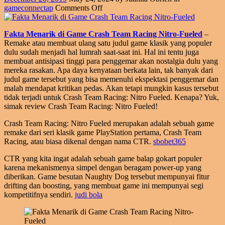
gameconnectap
Comments Off
Fakta Menarik di Game Crash Team Racing Nitro-Fueled
–
Remake atau membuat ulang satu judul game klasik yang populer
dulu sudah menjadi hal lumrah saat-saat ini. Hal ini tentu juga
membuat antisipasi tinggi para penggemar akan nostalgia dulu yang
mereka rasakan. Apa daya kenyataan berkata lain, tak banyak dari
judul game tersebut yang bisa memenuhi ekspektasi penggemar dan
malah mendapat kritikan pedas. Akan tetapi mungkin kasus tersebut
tidak terjadi untuk Crash Team Racing: Nitro Fueled. Kenapa? Yuk,
simak review Crash Team Racing: Nitro Fueled!
Crash Team Racing: Nitro Fueled merupakan adalah sebuah game
remake dari seri klasik game PlayStation pertama, Crash Team
Racing, atau biasa dikenal dengan nama CTR.
sbobet365
CTR yang kita ingat adalah sebuah game balap gokart populer
karena mekanismenya simpel dengan beragam power-up yang
diberikan. Game besutan Naughty Dog tersebut mempunyai fitur
drifting dan boosting, yang membuat game ini mempunyai segi
kompetitifnya sendiri.
judi bola