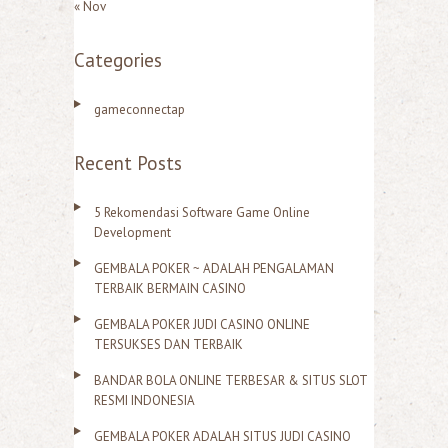
« Nov
Categories
gameconnectap
Recent Posts
5 Rekomendasi Software Game Online
Development
GEMBALA POKER ~ ADALAH PENGALAMAN
TERBAIK BERMAIN CASINO
GEMBALA POKER JUDI CASINO ONLINE
TERSUKSES DAN TERBAIK
BANDAR BOLA ONLINE TERBESAR & SITUS SLOT
RESMI INDONESIA
GEMBALA POKER ADALAH SITUS JUDI CASINO