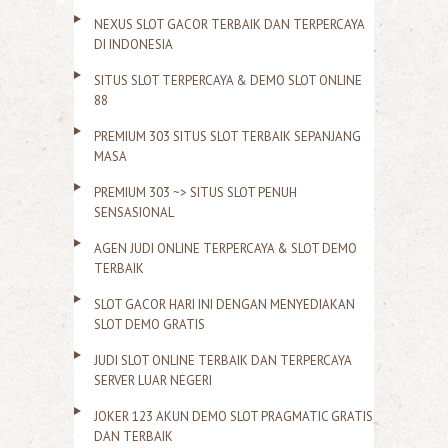
NEXUS SLOT GACOR TERBAIK DAN TERPERCAYA
DI INDONESIA
SITUS SLOT TERPERCAYA & DEMO SLOT ONLINE
88
PREMIUM 303 SITUS SLOT TERBAIK SEPANJANG
MASA
PREMIUM 303 ~> SITUS SLOT PENUH
SENSASIONAL
AGEN JUDI ONLINE TERPERCAYA & SLOT DEMO
TERBAIK
SLOT GACOR HARI INI DENGAN MENYEDIAKAN
SLOT DEMO GRATIS
JUDI SLOT ONLINE TERBAIK DAN TERPERCAYA
SERVER LUAR NEGERI
JOKER 123 AKUN DEMO SLOT PRAGMATIC GRATIS
DAN TERBAIK