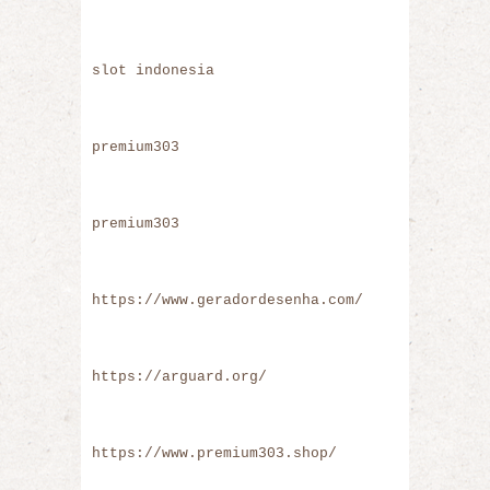
slot indonesia
premium303
premium303
https://www.geradordesenha.com/
https://arguard.org/
https://www.premium303.shop/