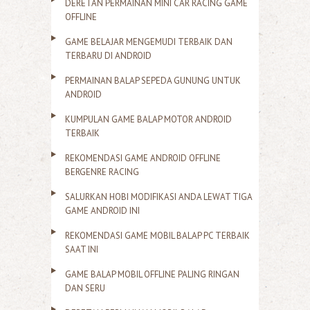
DERETAN PERMAINAN MINI CAR RACING GAME
OFFLINE
GAME BELAJAR MENGEMUDI TERBAIK DAN
TERBARU DI ANDROID
PERMAINAN BALAP SEPEDA GUNUNG UNTUK
ANDROID
KUMPULAN GAME BALAP MOTOR ANDROID
TERBAIK
REKOMENDASI GAME ANDROID OFFLINE
BERGENRE RACING
SALURKAN HOBI MODIFIKASI ANDA LEWAT TIGA
GAME ANDROID INI
REKOMENDASI GAME MOBIL BALAP PC TERBAIK
SAAT INI
GAME BALAP MOBIL OFFLINE PALING RINGAN
DAN SERU