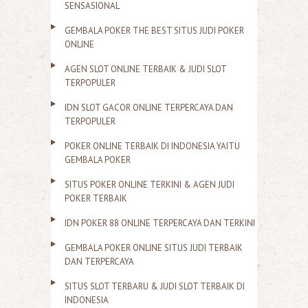
SENSASIONAL
GEMBALA POKER THE BEST SITUS JUDI POKER
ONLINE
AGEN SLOT ONLINE TERBAIK & JUDI SLOT
TERPOPULER
IDN SLOT GACOR ONLINE TERPERCAYA DAN
TERPOPULER
POKER ONLINE TERBAIK DI INDONESIA YAITU
GEMBALA POKER
SITUS POKER ONLINE TERKINI & AGEN JUDI
POKER TERBAIK
IDN POKER 88 ONLINE TERPERCAYA DAN TERKINI
GEMBALA POKER ONLINE SITUS JUDI TERBAIK
DAN TERPERCAYA
SITUS SLOT TERBARU & JUDI SLOT TERBAIK DI
INDONESIA