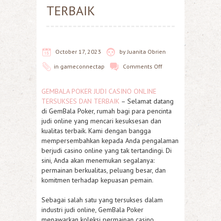
TERBAIK
October 17, 2023
by
Juanita Obrien
in
gameconnectap
Comments Off
GEMBALA POKER JUDI CASINO ONLINE
TERSUKSES DAN TERBAIK
– Selamat datang
di GemBala Poker, rumah bagi para pencinta
judi online yang mencari kesuksesan dan
kualitas terbaik. Kami dengan bangga
mempersembahkan kepada Anda pengalaman
berjudi casino online yang tak tertandingi. Di
sini, Anda akan menemukan segalanya:
permainan berkualitas, peluang besar, dan
komitmen terhadap kepuasan pemain.
Sebagai salah satu yang tersukses dalam
industri judi online, GemBala Poker
menawarkan koleksi permainan casino