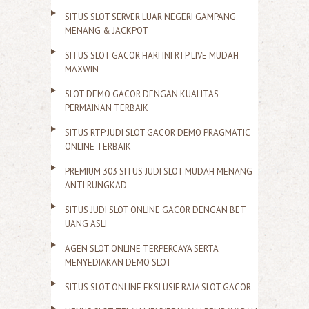
SITUS SLOT SERVER LUAR NEGERI GAMPANG
MENANG & JACKPOT
SITUS SLOT GACOR HARI INI RTP LIVE MUDAH
MAXWIN
SLOT DEMO GACOR DENGAN KUALITAS
PERMAINAN TERBAIK
SITUS RTP JUDI SLOT GACOR DEMO PRAGMATIC
ONLINE TERBAIK
PREMIUM 303 SITUS JUDI SLOT MUDAH MENANG
ANTI RUNGKAD
SITUS JUDI SLOT ONLINE GACOR DENGAN BET
UANG ASLI
AGEN SLOT ONLINE TERPERCAYA SERTA
MENYEDIAKAN DEMO SLOT
SITUS SLOT ONLINE EKSLUSIF RAJA SLOT GACOR