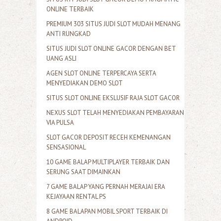
ONLINE TERBAIK
PREMIUM 303 SITUS JUDI SLOT MUDAH MENANG
ANTI RUNGKAD
SITUS JUDI SLOT ONLINE GACOR DENGAN BET
UANG ASLI
AGEN SLOT ONLINE TERPERCAYA SERTA
MENYEDIAKAN DEMO SLOT
SITUS SLOT ONLINE EKSLUSIF RAJA SLOT GACOR
NEXUS SLOT TELAH MENYEDIAKAN PEMBAYARAN
VIA PULSA
SLOT GACOR DEPOSIT RECEH KEMENANGAN
SENSASIONAL
10 GAME BALAP MULTIPLAYER TERBAIK DAN
SERUNG SAAT DIMAINKAN
7 GAME BALAP YANG PERNAH MERAJAI ERA
KEJAYAAN RENTAL PS
8 GAME BALAPAN MOBIL SPORT TERBAIK DI