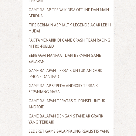
TERBAIK
GAME BALAP TERBAIK BISA OFFLINE DAN MAIN
BERDUA
TIPS BERMAIN ASPHALT 9 LEGENDS AGAR LEBIH
MUDAH
FAKTA MENARIK DI GAME CRASH TEAM RACING
NITRO-FUELED
BERBAGAI MANFAAT DARI BERMAIN GAME
BALAPAN
GAME BALAPAN TERBAIK UNTUK ANDROID
IPHONE DAN IPAD
GAME BALAP SEPEDA ANDROID TERBAIK
SEPANJANG MASA
GAME BALAPAN TERATAS DI PONSEL UNTUK
ANDROID
GAME BALAPAN DENGAN STANDAR GRAFIK
YANG TERBAIK
SEDERET GAME BALAP PALING REALISTIS YANG