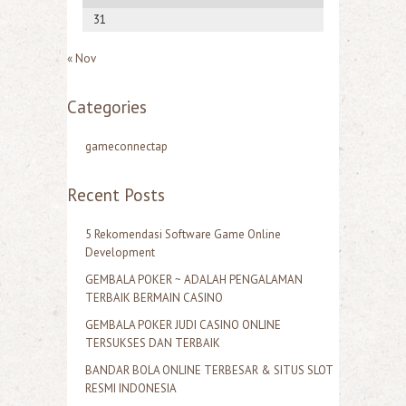
31
r
:
« Nov
Categories
gameconnectap
Recent Posts
5 Rekomendasi Software Game Online
Development
GEMBALA POKER ~ ADALAH PENGALAMAN
TERBAIK BERMAIN CASINO
GEMBALA POKER JUDI CASINO ONLINE
TERSUKSES DAN TERBAIK
BANDAR BOLA ONLINE TERBESAR & SITUS SLOT
RESMI INDONESIA