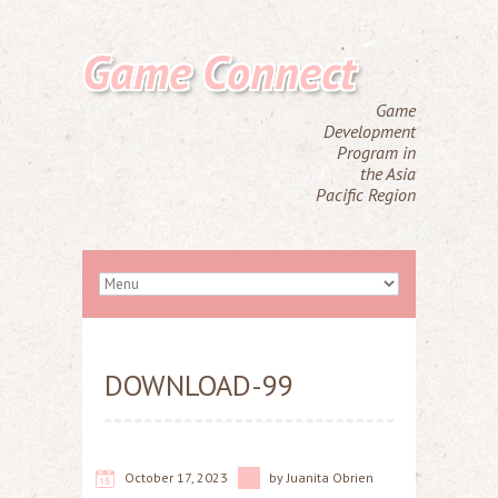
Game Connect
Game
Development
Program in
the Asia
Pacific Region
DOWNLOAD-99
October 17, 2023
by
Juanita Obrien