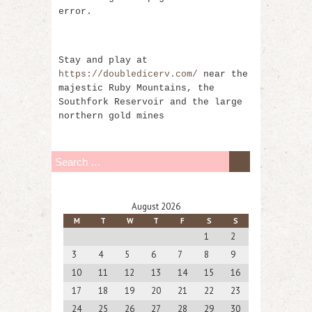
error.
Stay and play at 
https://doubledicerv.com/
 near the 
majestic Ruby Mountains, the 
Southfork Reservoir and the large 
northern gold mines
S
e
a
August 2026
M
T
W
T
F
S
S
r
1
2
c
3
4
5
6
7
8
9
h
10
11
12
13
14
15
16
f
17
18
19
20
21
22
23
o
24
25
26
27
28
29
30