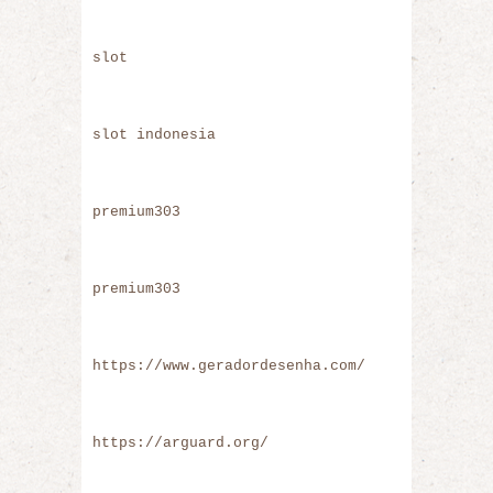
slot
slot indonesia
premium303
premium303
https://www.geradordesenha.com/
https://arguard.org/