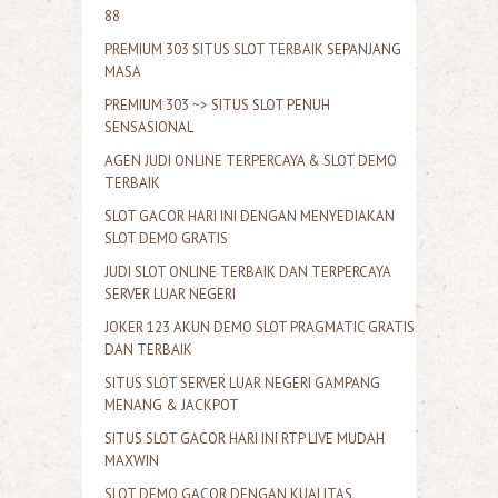
88
PREMIUM 303 SITUS SLOT TERBAIK SEPANJANG
MASA
PREMIUM 303 ~> SITUS SLOT PENUH
SENSASIONAL
AGEN JUDI ONLINE TERPERCAYA & SLOT DEMO
TERBAIK
SLOT GACOR HARI INI DENGAN MENYEDIAKAN
SLOT DEMO GRATIS
JUDI SLOT ONLINE TERBAIK DAN TERPERCAYA
SERVER LUAR NEGERI
JOKER 123 AKUN DEMO SLOT PRAGMATIC GRATIS
DAN TERBAIK
SITUS SLOT SERVER LUAR NEGERI GAMPANG
MENANG & JACKPOT
SITUS SLOT GACOR HARI INI RTP LIVE MUDAH
MAXWIN
SLOT DEMO GACOR DENGAN KUALITAS