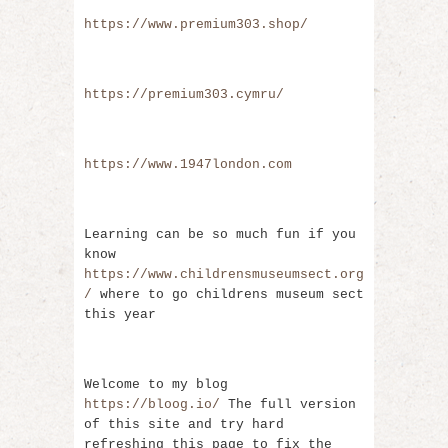
https://www.premium303.shop/
https://premium303.cymru/
https://www.1947london.com
Learning can be so much fun if you 
know 
https://www.childrensmuseumsect.org
/
 where to go childrens museum sect 
this year
Welcome to my blog 
https://bloog.io/
 The full version 
of this site and try hard 
refreshing this page to fix the 