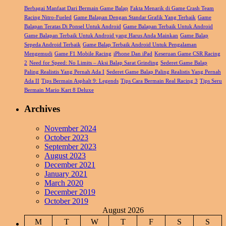
Berbagai Manfaat Dari Bermain Game Balap
Fakta Menarik di Game Crash Team
Racing Nitro-Fueled
Game Balapan Dengan Standar Grafik Yang Terbaik
Game
Balapan Teratas Di Ponsel Untuk Android
Game Balapan Terbaik Untuk Android
Game Balapan Terbaik Untuk Android yang Harus Anda Mainkan
Game Balap
Sepeda Android Terbaik
Game Balap Terbaik Android Untuk Pengalaman
Mengemudi
Game F1 Mobile Racing
iPhone Dan iPad
Keseruan Game CSR Racing
2
Need for Speed: No Limits – Aksi Balap Sarat Grinding
Sederet Game Balap
Paling Realistis Yang Pernah Ada I
Sederet Game Balap Paling Realistis Yang Pernah
Ada II
Tips Bermain Asphalt 9: Legends
Tips Cara Bermain Real Racing 3
Tips Seru
Bermain Mario Kart 8 Deluxe
Archives
November 2024
October 2023
September 2023
August 2023
December 2021
January 2021
March 2020
December 2019
October 2019
August 2026
M
T
W
T
F
S
S