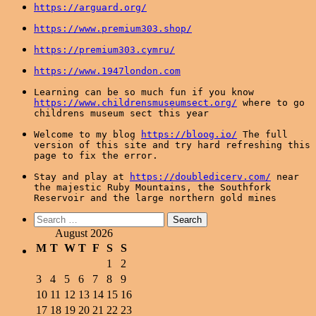
https://arguard.org/
https://www.premium303.shop/
https://premium303.cymru/
https://www.1947london.com
Learning can be so much fun if you know 
https://www.childrensmuseumsect.org/
 where to go 
childrens museum sect this year
Welcome to my blog 
https://bloog.io/
 The full 
version of this site and try hard refreshing this 
page to fix the error.
Stay and play at 
https://doubledicerv.com/
 near 
the majestic Ruby Mountains, the Southfork 
Reservoir and the large northern gold mines
Search
for:
August 2026
M
T
W
T
F
S
S
1
2
3
4
5
6
7
8
9
10
11
12
13
14
15
16
17
18
19
20
21
22
23