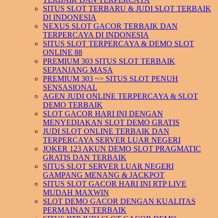
SITUS SLOT TERBARU & JUDI SLOT TERBAIK
DI INDONESIA
NEXUS SLOT GACOR TERBAIK DAN
TERPERCAYA DI INDONESIA
SITUS SLOT TERPERCAYA & DEMO SLOT
ONLINE 88
PREMIUM 303 SITUS SLOT TERBAIK
SEPANJANG MASA
PREMIUM 303 ~> SITUS SLOT PENUH
SENSASIONAL
AGEN JUDI ONLINE TERPERCAYA & SLOT
DEMO TERBAIK
SLOT GACOR HARI INI DENGAN
MENYEDIAKAN SLOT DEMO GRATIS
JUDI SLOT ONLINE TERBAIK DAN
TERPERCAYA SERVER LUAR NEGERI
JOKER 123 AKUN DEMO SLOT PRAGMATIC
GRATIS DAN TERBAIK
SITUS SLOT SERVER LUAR NEGERI
GAMPANG MENANG & JACKPOT
SITUS SLOT GACOR HARI INI RTP LIVE
MUDAH MAXWIN
SLOT DEMO GACOR DENGAN KUALITAS
PERMAINAN TERBAIK