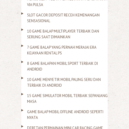
VIA PULSA
SLOT GACOR DEPOSIT RECEH KEMENANGAN
SENSASIONAL
10 GAME BALAP MULTIPLAYER TERBAIK DAN
SERUNG SAAT DIMAINKAN
7 GAME BALAP YANG PERNAH MERAJAI ERA
KEJAYAAN RENTAL PS
8 GAME BALAPAN MOBIL SPORT TERBAIK DI
ANDROID
10 GAME MENYETIR MOBIL PALING SERU DAN
TERBAIK DI ANDROID
15 GAME SIMULATOR MOBIL TERBAIK SEPANJANG
MASA
GAME BALAP MOBIL OFFLINE ANDROID SEPERTI
NYATA
DERETAN PERMAINAN MINI CAR RACING GAME