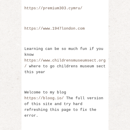
https://premium303.cymru/
https://www.1947london.com
Learning can be so much fun if you 
know 
https://www.childrensmuseumsect.org
/
 where to go childrens museum sect 
this year
Welcome to my blog 
https://bloog.io/
 The full version 
of this site and try hard 
refreshing this page to fix the 
error.