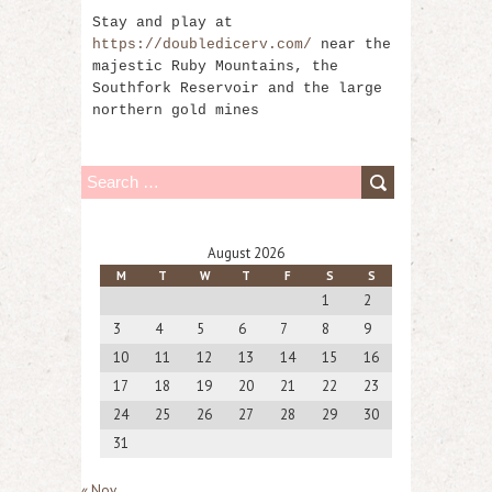
Stay and play at 
https://doubledicerv.com/
 near the 
majestic Ruby Mountains, the 
Southfork Reservoir and the large 
northern gold mines
S
e
a
August 2026
M
T
W
T
F
S
S
r
1
2
c
3
4
5
6
7
8
9
h
10
11
12
13
14
15
16
f
17
18
19
20
21
22
23
o
24
25
26
27
28
29
30
31
r
:
« Nov