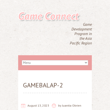
Game Connect
Game
Development
Program in
the Asia
Pacific Region
GAMEBALAP-2
August 13, 2023
by
Juanita Obrien