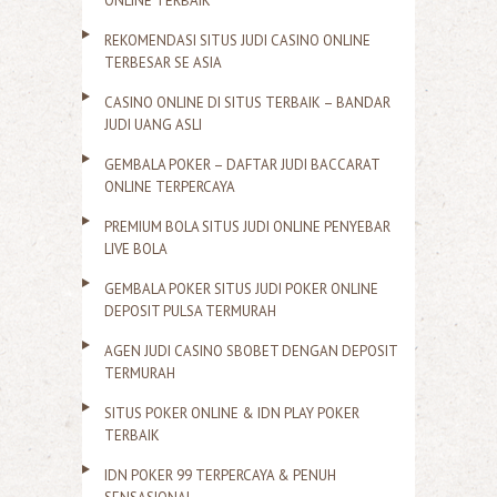
ONLINE TERBAIK
REKOMENDASI SITUS JUDI CASINO ONLINE
TERBESAR SE ASIA
CASINO ONLINE DI SITUS TERBAIK – BANDAR
JUDI UANG ASLI
GEMBALA POKER – DAFTAR JUDI BACCARAT
ONLINE TERPERCAYA
PREMIUM BOLA SITUS JUDI ONLINE PENYEBAR
LIVE BOLA
GEMBALA POKER SITUS JUDI POKER ONLINE
DEPOSIT PULSA TERMURAH
AGEN JUDI CASINO SBOBET DENGAN DEPOSIT
TERMURAH
SITUS POKER ONLINE & IDN PLAY POKER
TERBAIK
IDN POKER 99 TERPERCAYA & PENUH