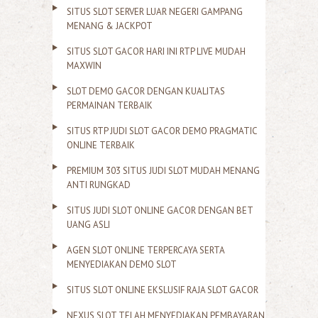
SITUS SLOT SERVER LUAR NEGERI GAMPANG
MENANG & JACKPOT
SITUS SLOT GACOR HARI INI RTP LIVE MUDAH
MAXWIN
SLOT DEMO GACOR DENGAN KUALITAS
PERMAINAN TERBAIK
SITUS RTP JUDI SLOT GACOR DEMO PRAGMATIC
ONLINE TERBAIK
PREMIUM 303 SITUS JUDI SLOT MUDAH MENANG
ANTI RUNGKAD
SITUS JUDI SLOT ONLINE GACOR DENGAN BET
UANG ASLI
AGEN SLOT ONLINE TERPERCAYA SERTA
MENYEDIAKAN DEMO SLOT
SITUS SLOT ONLINE EKSLUSIF RAJA SLOT GACOR
NEXUS SLOT TELAH MENYEDIAKAN PEMBAYARAN