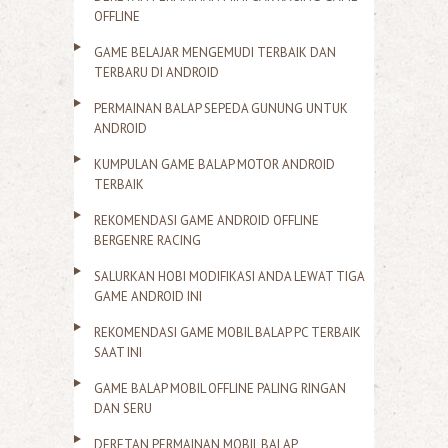
OFFLINE
GAME BELAJAR MENGEMUDI TERBAIK DAN
TERBARU DI ANDROID
PERMAINAN BALAP SEPEDA GUNUNG UNTUK
ANDROID
KUMPULAN GAME BALAP MOTOR ANDROID
TERBAIK
REKOMENDASI GAME ANDROID OFFLINE
BERGENRE RACING
SALURKAN HOBI MODIFIKASI ANDA LEWAT TIGA
GAME ANDROID INI
REKOMENDASI GAME MOBIL BALAP PC TERBAIK
SAAT INI
GAME BALAP MOBIL OFFLINE PALING RINGAN
DAN SERU
DERETAN PERMAINAN MOBIL BALAP