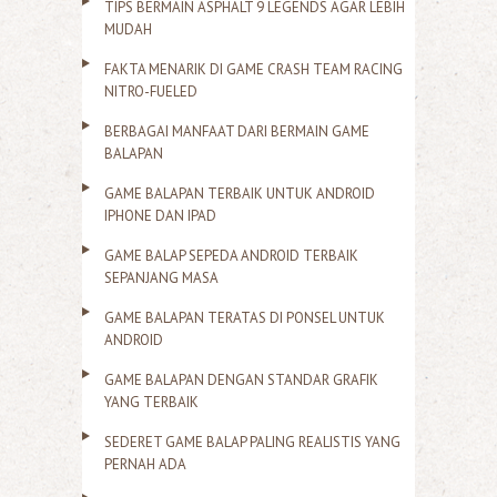
TIPS BERMAIN ASPHALT 9 LEGENDS AGAR LEBIH
MUDAH
FAKTA MENARIK DI GAME CRASH TEAM RACING
NITRO-FUELED
BERBAGAI MANFAAT DARI BERMAIN GAME
BALAPAN
GAME BALAPAN TERBAIK UNTUK ANDROID
IPHONE DAN IPAD
GAME BALAP SEPEDA ANDROID TERBAIK
SEPANJANG MASA
GAME BALAPAN TERATAS DI PONSEL UNTUK
ANDROID
GAME BALAPAN DENGAN STANDAR GRAFIK
YANG TERBAIK
SEDERET GAME BALAP PALING REALISTIS YANG
PERNAH ADA