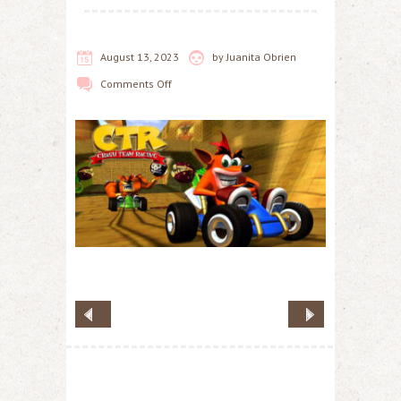
August 13, 2023
by
Juanita Obrien
Comments Off