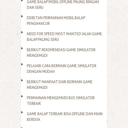
GAME BALAP MOBIL OFFLINE PALING RINGAN
DAN SERU
DERETAN PERMAINAN MOBIL BALAP
PENGHANCUR
NEED FOR SPEED MOST WANTED IALAH GAME
BALAP PALING SERU
BERIKUT REKOMENDASI GAME SIMULATOR
MENGEMUDI
PELAJARI CARA BERMAIN GAME SIMULATOR
DENGAN MUDAH
BERIKUT MANFAAT DARI BERMAIN GAME
MENGEMUDI
PERMAINAN MENGEMUDI BUS SIMULATOR
TERBAIK
GAME BALAP TERBAIK BISA OFFLINE DAN MAIN
BERDUA