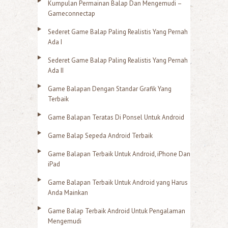
Kumpulan Permainan Balap Dan Mengemudi –
Gameconnectap
Sederet Game Balap Paling Realistis Yang Pernah
Ada I
Sederet Game Balap Paling Realistis Yang Pernah
Ada II
Game Balapan Dengan Standar Grafik Yang
Terbaik
Game Balapan Teratas Di Ponsel Untuk Android
Game Balap Sepeda Android Terbaik
Game Balapan Terbaik Untuk Android, iPhone Dan
iPad
Game Balapan Terbaik Untuk Android yang Harus
Anda Mainkan
Game Balap Terbaik Android Untuk Pengalaman
Mengemudi