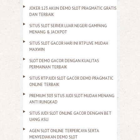
JOKER 123 AKUN DEMO SLOT PRAGMATIC GRATIS
DAN TERBAIK
SITUS SLOT SERVER LUAR NEGERI GAMPANG
MENANG & JACKPOT
SITUS SLOT GACOR HARI INI RTP LIVE MUDAH
MAXWIN
SLOT DEMO GACOR DENGAN KUALITAS
PERMAINAN TERBAIK
SITUS RTP JUDI SLOT GACOR DEMO PRAGMATIC
ONLINE TERBAIK
PREMIUM 303 SITUS JUDI SLOT MUDAH MENANG
ANTI RUNGKAD
SITUS JUDI SLOT ONLINE GACOR DENGAN BET
UANG ASLI
AGEN SLOT ONLINE TERPERCAYA SERTA
MENYEDIAKAN DEMO SLOT