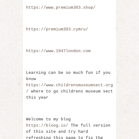
https://www.premium303.shop/
https://premium303.cymru/
https://www.1947london.com
Learning can be so much fun if you 
know 
https://www.childrensmuseumsect.org
/
 where to go childrens museum sect 
this year
Welcome to my blog 
https://bloog.io/
 The full version 
of this site and try hard 
refreshing this page to fix the 