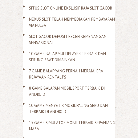
SITUS SLOT ONLINE EKSLUSIF RAJA SLOT GACOR
NEXUS SLOT TELAH MENYEDIAKAN PEMBAYARAN
VIA PULSA
SLOT GACOR DEPOSIT RECEH KEMENANGAN
SENSASIONAL
10 GAME BALAP MULTIPLAYER TERBAIK DAN
SERUNG SAAT DIMAINKAN
7 GAME BALAP YANG PERNAH MERAJAI ERA
KEJAYAAN RENTAL PS
8 GAME BALAPAN MOBIL SPORT TERBAIK DI
ANDROID
10 GAME MENYETIR MOBIL PALING SERU DAN
TERBAIK DI ANDROID
15 GAME SIMULATOR MOBIL TERBAIK SEPANJANG
MASA