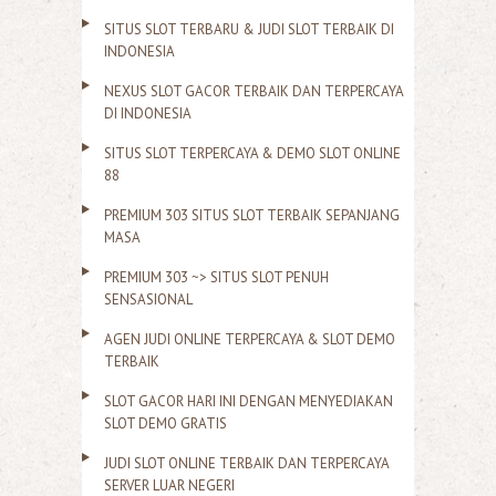
SITUS SLOT TERBARU & JUDI SLOT TERBAIK DI
INDONESIA
NEXUS SLOT GACOR TERBAIK DAN TERPERCAYA
DI INDONESIA
SITUS SLOT TERPERCAYA & DEMO SLOT ONLINE
88
PREMIUM 303 SITUS SLOT TERBAIK SEPANJANG
MASA
PREMIUM 303 ~> SITUS SLOT PENUH
SENSASIONAL
AGEN JUDI ONLINE TERPERCAYA & SLOT DEMO
TERBAIK
SLOT GACOR HARI INI DENGAN MENYEDIAKAN
SLOT DEMO GRATIS
JUDI SLOT ONLINE TERBAIK DAN TERPERCAYA
SERVER LUAR NEGERI