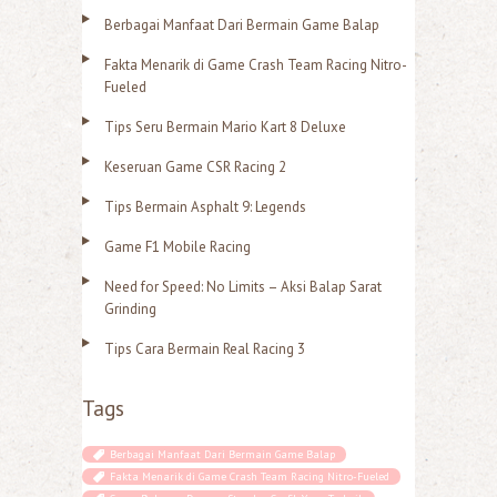
Berbagai Manfaat Dari Bermain Game Balap
Fakta Menarik di Game Crash Team Racing Nitro-
Fueled
Tips Seru Bermain Mario Kart 8 Deluxe
Keseruan Game CSR Racing 2
Tips Bermain Asphalt 9: Legends
Game F1 Mobile Racing
Need for Speed: No Limits – Aksi Balap Sarat
Grinding
Tips Cara Bermain Real Racing 3
Tags
Berbagai Manfaat Dari Bermain Game Balap
Fakta Menarik di Game Crash Team Racing Nitro-Fueled