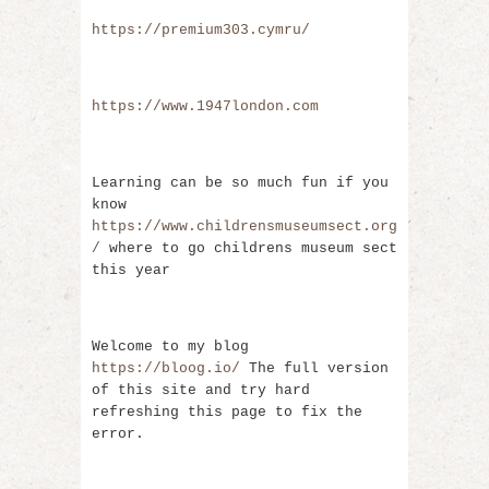
https://premium303.cymru/
https://www.1947london.com
Learning can be so much fun if you 
know 
https://www.childrensmuseumsect.org
/
 where to go childrens museum sect 
this year
Welcome to my blog 
https://bloog.io/
 The full version 
of this site and try hard 
refreshing this page to fix the 
error.