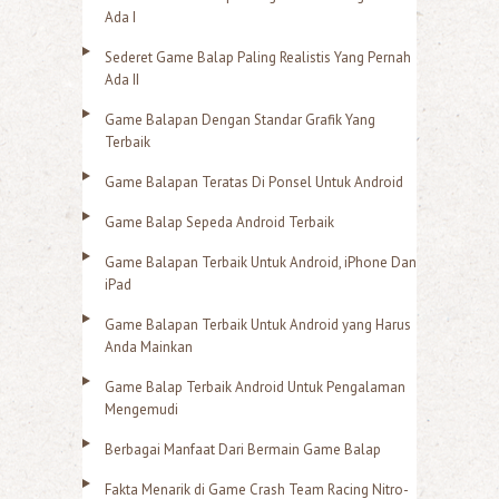
Ada I
Sederet Game Balap Paling Realistis Yang Pernah
Ada II
Game Balapan Dengan Standar Grafik Yang
Terbaik
Game Balapan Teratas Di Ponsel Untuk Android
Game Balap Sepeda Android Terbaik
Game Balapan Terbaik Untuk Android, iPhone Dan
iPad
Game Balapan Terbaik Untuk Android yang Harus
Anda Mainkan
Game Balap Terbaik Android Untuk Pengalaman
Mengemudi
Berbagai Manfaat Dari Bermain Game Balap
Fakta Menarik di Game Crash Team Racing Nitro-