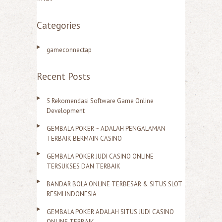
Categories
gameconnectap
Recent Posts
5 Rekomendasi Software Game Online
Development
GEMBALA POKER ~ ADALAH PENGALAMAN
TERBAIK BERMAIN CASINO
GEMBALA POKER JUDI CASINO ONLINE
TERSUKSES DAN TERBAIK
BANDAR BOLA ONLINE TERBESAR & SITUS SLOT
RESMI INDONESIA
GEMBALA POKER ADALAH SITUS JUDI CASINO
ONLINE TERBAIK