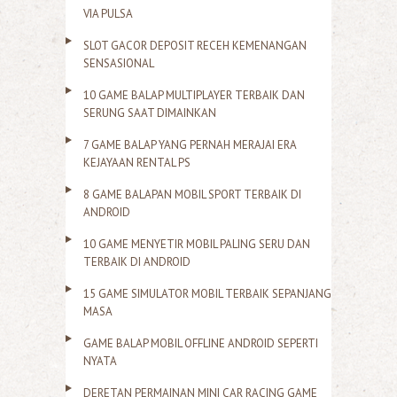
VIA PULSA
SLOT GACOR DEPOSIT RECEH KEMENANGAN
SENSASIONAL
10 GAME BALAP MULTIPLAYER TERBAIK DAN
SERUNG SAAT DIMAINKAN
7 GAME BALAP YANG PERNAH MERAJAI ERA
KEJAYAAN RENTAL PS
8 GAME BALAPAN MOBIL SPORT TERBAIK DI
ANDROID
10 GAME MENYETIR MOBIL PALING SERU DAN
TERBAIK DI ANDROID
15 GAME SIMULATOR MOBIL TERBAIK SEPANJANG
MASA
GAME BALAP MOBIL OFFLINE ANDROID SEPERTI
NYATA
DERETAN PERMAINAN MINI CAR RACING GAME