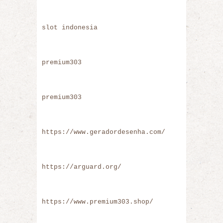
slot indonesia
premium303
premium303
https://www.geradordesenha.com/
https://arguard.org/
https://www.premium303.shop/