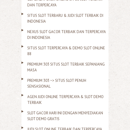
DAN TERPERCAYA
SITUS SLOT TERBARU & JUDI SLOT TERBAIK DI
INDONESIA
NEXUS SLOT GACOR TERBAIK DAN TERPERCAYA
DI INDONESIA
SITUS SLOT TERPERCAYA & DEMO SLOT ONLINE
88
PREMIUM 303 SITUS SLOT TERBAIK SEPANJANG
MASA
PREMIUM 303 ~> SITUS SLOT PENUH
SENSASIONAL
AGEN JUDI ONLINE TERPERCAYA & SLOT DEMO
TERBAIK
SLOT GACOR HARI INI DENGAN MENYEDIAKAN
SLOT DEMO GRATIS
JUDI SLOT ONLINE TERBAIK DAN TERPERCAYA