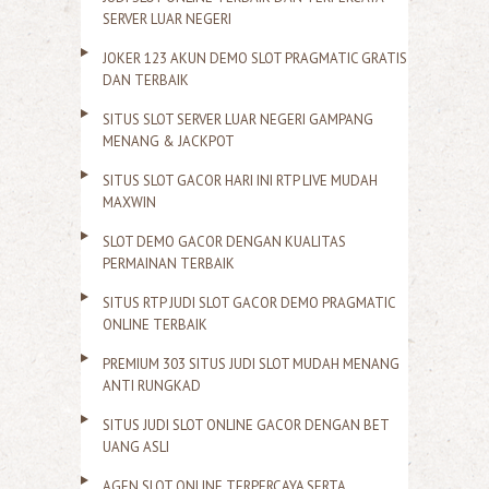
SERVER LUAR NEGERI
JOKER 123 AKUN DEMO SLOT PRAGMATIC GRATIS
DAN TERBAIK
SITUS SLOT SERVER LUAR NEGERI GAMPANG
MENANG & JACKPOT
SITUS SLOT GACOR HARI INI RTP LIVE MUDAH
MAXWIN
SLOT DEMO GACOR DENGAN KUALITAS
PERMAINAN TERBAIK
SITUS RTP JUDI SLOT GACOR DEMO PRAGMATIC
ONLINE TERBAIK
PREMIUM 303 SITUS JUDI SLOT MUDAH MENANG
ANTI RUNGKAD
SITUS JUDI SLOT ONLINE GACOR DENGAN BET
UANG ASLI
AGEN SLOT ONLINE TERPERCAYA SERTA