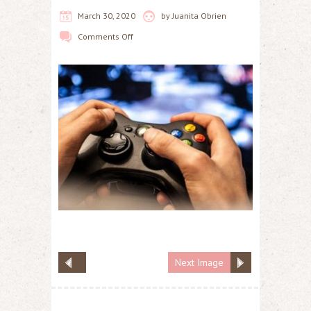
March 30, 2020
by
Juanita Obrien
Comments Off
Next Image