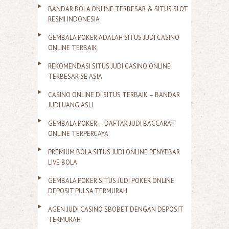
BANDAR BOLA ONLINE TERBESAR & SITUS SLOT
RESMI INDONESIA
GEMBALA POKER ADALAH SITUS JUDI CASINO
ONLINE TERBAIK
REKOMENDASI SITUS JUDI CASINO ONLINE
TERBESAR SE ASIA
CASINO ONLINE DI SITUS TERBAIK – BANDAR
JUDI UANG ASLI
GEMBALA POKER – DAFTAR JUDI BACCARAT
ONLINE TERPERCAYA
PREMIUM BOLA SITUS JUDI ONLINE PENYEBAR
LIVE BOLA
GEMBALA POKER SITUS JUDI POKER ONLINE
DEPOSIT PULSA TERMURAH
AGEN JUDI CASINO SBOBET DENGAN DEPOSIT
TERMURAH