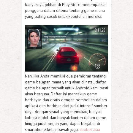
banyaknya pilihan di Play Store menempatkan
pengguna dalam dilema tentang game mana
yang paling cocok untuk kebutuhan mereka.
Nah, jika Anda memiliki dua pemikiran tentang
game balapan mana yang akan diinstal, daftar
game balapan terbaik untuk Android kami pasti
akan berguna. Daftar ini mencakup game
berbayar dan gratis dengan pembelian dalam
aplikasi dan berkisar dari judul intensif sumber
daya dengan visual yang memukau, banyak
koleksi mobil dan banyak konten dalam game
hingga judul ringan yang dapat berjalan di
smartphone kelas bawah juga.
sbobet asia