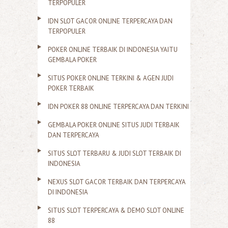
TERPOPULER
IDN SLOT GACOR ONLINE TERPERCAYA DAN
TERPOPULER
POKER ONLINE TERBAIK DI INDONESIA YAITU
GEMBALA POKER
SITUS POKER ONLINE TERKINI & AGEN JUDI
POKER TERBAIK
IDN POKER 88 ONLINE TERPERCAYA DAN TERKINI
GEMBALA POKER ONLINE SITUS JUDI TERBAIK
DAN TERPERCAYA
SITUS SLOT TERBARU & JUDI SLOT TERBAIK DI
INDONESIA
NEXUS SLOT GACOR TERBAIK DAN TERPERCAYA
DI INDONESIA
SITUS SLOT TERPERCAYA & DEMO SLOT ONLINE
88