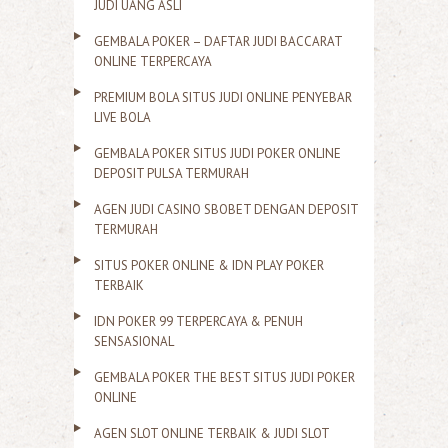
JUDI UANG ASLI
GEMBALA POKER – DAFTAR JUDI BACCARAT
ONLINE TERPERCAYA
PREMIUM BOLA SITUS JUDI ONLINE PENYEBAR
LIVE BOLA
GEMBALA POKER SITUS JUDI POKER ONLINE
DEPOSIT PULSA TERMURAH
AGEN JUDI CASINO SBOBET DENGAN DEPOSIT
TERMURAH
SITUS POKER ONLINE & IDN PLAY POKER
TERBAIK
IDN POKER 99 TERPERCAYA & PENUH
SENSASIONAL
GEMBALA POKER THE BEST SITUS JUDI POKER
ONLINE
AGEN SLOT ONLINE TERBAIK & JUDI SLOT