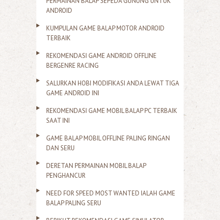
PERMAINAN BALAP SEPEDA GUNUNG UNTUK
ANDROID
KUMPULAN GAME BALAP MOTOR ANDROID
TERBAIK
REKOMENDASI GAME ANDROID OFFLINE
BERGENRE RACING
SALURKAN HOBI MODIFIKASI ANDA LEWAT TIGA
GAME ANDROID INI
REKOMENDASI GAME MOBIL BALAP PC TERBAIK
SAAT INI
GAME BALAP MOBIL OFFLINE PALING RINGAN
DAN SERU
DERETAN PERMAINAN MOBIL BALAP
PENGHANCUR
NEED FOR SPEED MOST WANTED IALAH GAME
BALAP PALING SERU