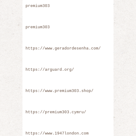
premium303
premium303
https://www.geradordesenha.com/
https://arguard.org/
https://www.premium303.shop/
https://premium303.cymru/
https://www.1947london.com