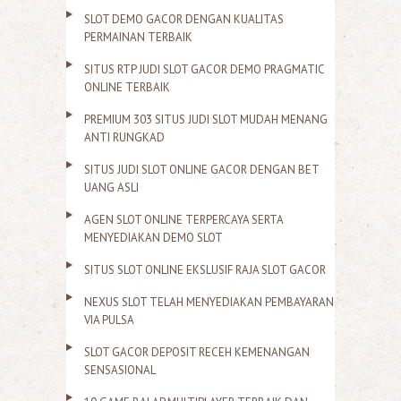
SLOT DEMO GACOR DENGAN KUALITAS
PERMAINAN TERBAIK
SITUS RTP JUDI SLOT GACOR DEMO PRAGMATIC
ONLINE TERBAIK
PREMIUM 303 SITUS JUDI SLOT MUDAH MENANG
ANTI RUNGKAD
SITUS JUDI SLOT ONLINE GACOR DENGAN BET
UANG ASLI
AGEN SLOT ONLINE TERPERCAYA SERTA
MENYEDIAKAN DEMO SLOT
SITUS SLOT ONLINE EKSLUSIF RAJA SLOT GACOR
NEXUS SLOT TELAH MENYEDIAKAN PEMBAYARAN
VIA PULSA
SLOT GACOR DEPOSIT RECEH KEMENANGAN
SENSASIONAL