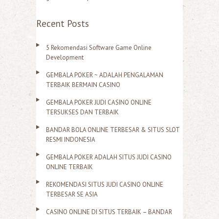
Recent Posts
5 Rekomendasi Software Game Online
Development
GEMBALA POKER ~ ADALAH PENGALAMAN
TERBAIK BERMAIN CASINO
GEMBALA POKER JUDI CASINO ONLINE
TERSUKSES DAN TERBAIK
BANDAR BOLA ONLINE TERBESAR & SITUS SLOT
RESMI INDONESIA
GEMBALA POKER ADALAH SITUS JUDI CASINO
ONLINE TERBAIK
REKOMENDASI SITUS JUDI CASINO ONLINE
TERBESAR SE ASIA
CASINO ONLINE DI SITUS TERBAIK – BANDAR