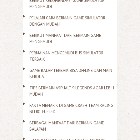
BERIKUT REKOMENDASI GAME SIMULATOR
MENGEMUDI
PELAJARI CARA BERMAIN GAME SIMULATOR
DENGAN MUDAH
BERIKUT MANFAAT DARI BERMAIN GAME
MENGEMUDI
PERMAINAN MENGEMUDI BUS SIMULATOR
TERBAIK
GAME BALAP TERBAIK BISA OFFLINE DAN MAIN
BERDUA
TIPS BERMAIN ASPHALT 9 LEGENDS AGAR LEBIH
MUDAH
FAKTA MENARIK DI GAME CRASH TEAM RACING
NITRO-FUELED
BERBAGAI MANFAAT DARI BERMAIN GAME
BALAPAN