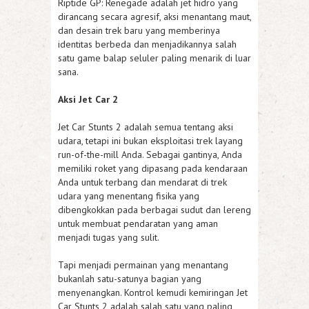
Riptide GP: Renegade adalah jet hidro yang
dirancang secara agresif, aksi menantang maut,
dan desain trek baru yang memberinya
identitas berbeda dan menjadikannya salah
satu game balap seluler paling menarik di luar
sana.
Aksi Jet Car 2
Jet Car Stunts 2 adalah semua tentang aksi
udara, tetapi ini bukan eksploitasi trek layang
run-of-the-mill Anda. Sebagai gantinya, Anda
memiliki roket yang dipasang pada kendaraan
Anda untuk terbang dan mendarat di trek
udara yang menentang fisika yang
dibengkokkan pada berbagai sudut dan lereng
untuk membuat pendaratan yang aman
menjadi tugas yang sulit.
Tapi menjadi permainan yang menantang
bukanlah satu-satunya bagian yang
menyenangkan. Kontrol kemudi kemiringan Jet
Car Stunts 2 adalah salah satu yang paling