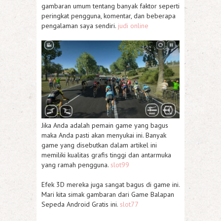
gambaran umum tentang banyak faktor seperti
peringkat pengguna, komentar, dan beberapa
pengalaman saya sendiri.
judi online
Jika Anda adalah pemain game yang bagus
maka Anda pasti akan menyukai ini. Banyak
game yang disebutkan dalam artikel ini
memiliki kualitas grafis tinggi dan antarmuka
yang ramah pengguna.
slot99
Efek 3D mereka juga sangat bagus di game ini.
Mari kita simak gambaran dari Game Balapan
Sepeda Android Gratis ini.
slot77