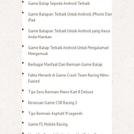
Game Balap Sepeda Android Terbaik
Game Balapan Terbaik Untuk Android, iPhone Dan
iPad
Game Balapan Terbaik Untuk Android yang Harus
Anda Mainkan
Game Balap Terbaik Android Untuk Pengalaman
Mengemudi
Berbagai Manfaat Dari Bermain Game Balap
Fakta Menarik di Game Crash Team Racing Nitro-
Fueled
Tips Seru Bermain Mario Kart 8 Deluxe
Keseruan Game CSR Racing 2
Tips Bermain Asphalt 9: Legends
Game F1 Mobile Racing