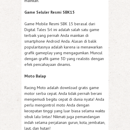
mainkan.
Game Seluler Resmi SBK15
Game Mobile Resmi SBK 15 berasal dari
Digital Tales Srl ini adalah salah satu game
terbaik yang pernah Anda mainkan di
smartphone Android Anda. Alasan di balik
popularitasnya adalah karena ia menawarkan
grafik gameplay yang mengagumkan. Muncul
dengan grafik game 3D yang realistis dengan
efek pencahayaan dinamis.
Moto Balap
Racing Moto adalah download gratis game
motor serba cepat. Anda tidak pernah berani
mengemudi begitu cepat di dunia nyata! Anda
perlu mengontrol moto Anda dengan
kecepatan tinggi yang luar biasa selama waktu
sibuk lalu lintas! Nikmati juga pemandangan
indah selama perjalanan gurun, kota, jembatan,
laut, dan hutan!