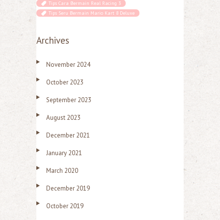
Tips Cara Bermain Real Racing 3
Tips Seru Bermain Mario Kart 8 Deluxe
Archives
November 2024
October 2023
September 2023
August 2023
December 2021
January 2021
March 2020
December 2019
October 2019