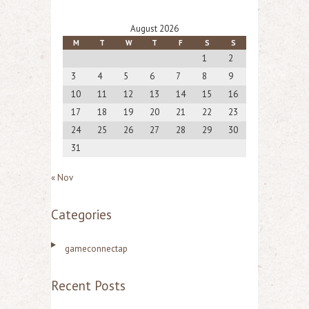
e
a
August 2026
M
T
W
T
F
S
S
r
1
2
c
3
4
5
6
7
8
9
h
10
11
12
13
14
15
16
f
17
18
19
20
21
22
23
o
24
25
26
27
28
29
30
31
r
:
« Nov
Categories
gameconnectap
Recent Posts