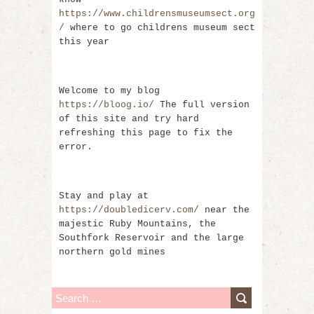
https://www.childrensmuseumsect.org
/
 where to go childrens museum sect 
this year
Welcome to my blog 
https://bloog.io/
 The full version 
of this site and try hard 
refreshing this page to fix the 
error.
Stay and play at 
https://doubledicerv.com/
 near the 
majestic Ruby Mountains, the 
Southfork Reservoir and the large 
northern gold mines
S