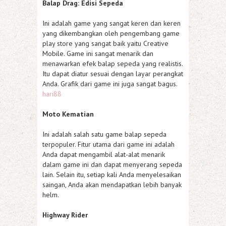
Balap Drag: Edisi Sepeda
Ini adalah game yang sangat keren dan keren
yang dikembangkan oleh pengembang game
play store yang sangat baik yaitu Creative
Mobile. Game ini sangat menarik dan
menawarkan efek balap sepeda yang realistis.
Itu dapat diatur sesuai dengan layar perangkat
Anda. Grafik dari game ini juga sangat bagus.
hari88
Moto Kematian
Ini adalah salah satu game balap sepeda
terpopuler. Fitur utama dari game ini adalah
Anda dapat mengambil alat-alat menarik
dalam game ini dan dapat menyerang sepeda
lain. Selain itu, setiap kali Anda menyelesaikan
saingan, Anda akan mendapatkan lebih banyak
helm.
Highway Rider