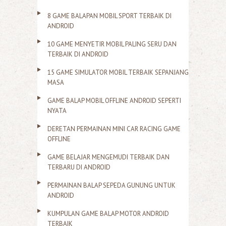
8 GAME BALAPAN MOBIL SPORT TERBAIK DI
ANDROID
10 GAME MENYETIR MOBIL PALING SERU DAN
TERBAIK DI ANDROID
15 GAME SIMULATOR MOBIL TERBAIK SEPANJANG
MASA
GAME BALAP MOBIL OFFLINE ANDROID SEPERTI
NYATA
DERETAN PERMAINAN MINI CAR RACING GAME
OFFLINE
GAME BELAJAR MENGEMUDI TERBAIK DAN
TERBARU DI ANDROID
PERMAINAN BALAP SEPEDA GUNUNG UNTUK
ANDROID
KUMPULAN GAME BALAP MOTOR ANDROID
TERBAIK