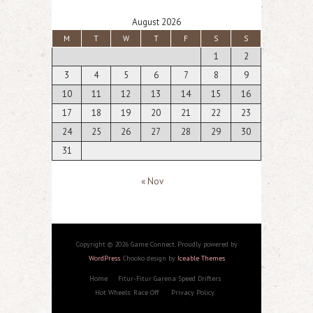
August 2026
M
T
W
T
F
S
S
1
2
3
4
5
6
7
8
9
10
11
12
13
14
15
16
17
18
19
20
21
22
23
24
25
26
27
28
29
30
31
« Nov
Copyright © 2026 Game Connect. Proudly powered by
WordPress
. Chooko design by
Iceable Themes
Home
Fitur-Fitur Garena Speed Drifters
Hot Wheels: Race Off
Privacy Policy