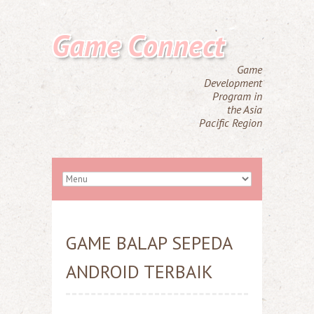
Game Connect
Game
Development
Program in
the Asia
Pacific Region
GAME BALAP SEPEDA
ANDROID TERBAIK