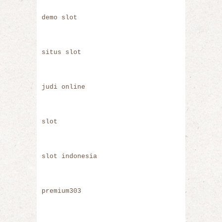
demo slot
situs slot
judi online
slot
slot indonesia
premium303