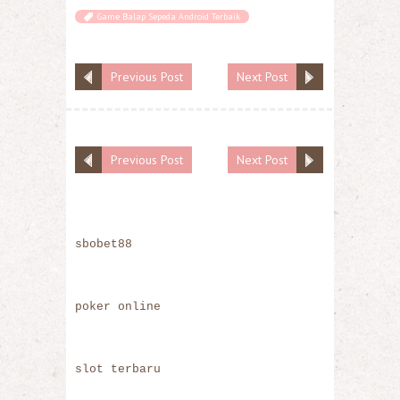
Game Balap Sepeda Android Terbaik
Previous Post
Next Post
Previous Post
Next Post
sbobet88
poker online
slot terbaru