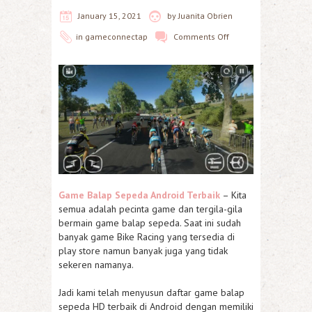
January 15, 2021
by
Juanita Obrien
in
gameconnectap
Comments Off
Game Balap Sepeda Android Terbaik
– Kita
semua adalah pecinta game dan tergila-gila
bermain game balap sepeda. Saat ini sudah
banyak game Bike Racing yang tersedia di
play store namun banyak juga yang tidak
sekeren namanya.
Jadi kami telah menyusun daftar game balap
sepeda HD terbaik di Android dengan memiliki