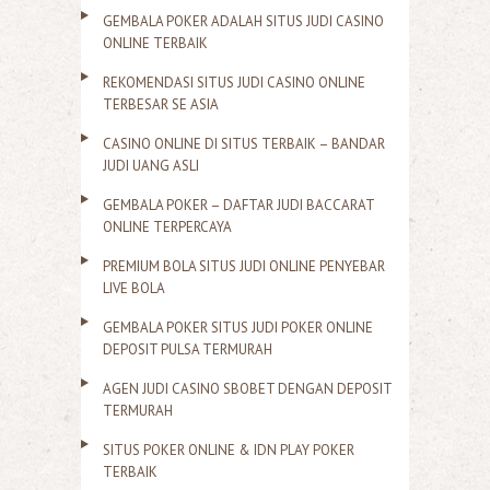
GEMBALA POKER ADALAH SITUS JUDI CASINO
ONLINE TERBAIK
REKOMENDASI SITUS JUDI CASINO ONLINE
TERBESAR SE ASIA
CASINO ONLINE DI SITUS TERBAIK – BANDAR
JUDI UANG ASLI
GEMBALA POKER – DAFTAR JUDI BACCARAT
ONLINE TERPERCAYA
PREMIUM BOLA SITUS JUDI ONLINE PENYEBAR
LIVE BOLA
GEMBALA POKER SITUS JUDI POKER ONLINE
DEPOSIT PULSA TERMURAH
AGEN JUDI CASINO SBOBET DENGAN DEPOSIT
TERMURAH
SITUS POKER ONLINE & IDN PLAY POKER
TERBAIK