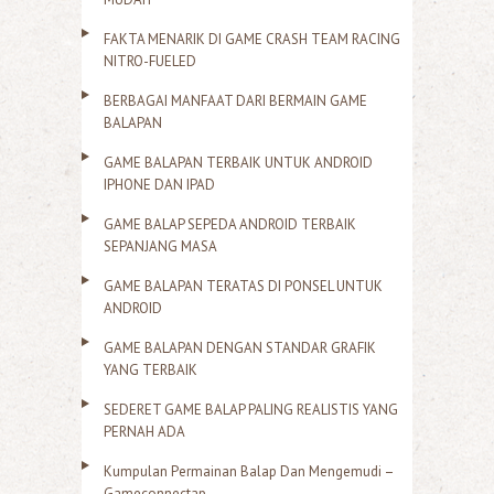
FAKTA MENARIK DI GAME CRASH TEAM RACING
NITRO-FUELED
BERBAGAI MANFAAT DARI BERMAIN GAME
BALAPAN
GAME BALAPAN TERBAIK UNTUK ANDROID
IPHONE DAN IPAD
GAME BALAP SEPEDA ANDROID TERBAIK
SEPANJANG MASA
GAME BALAPAN TERATAS DI PONSEL UNTUK
ANDROID
GAME BALAPAN DENGAN STANDAR GRAFIK
YANG TERBAIK
SEDERET GAME BALAP PALING REALISTIS YANG
PERNAH ADA
Kumpulan Permainan Balap Dan Mengemudi –
Gameconnectap