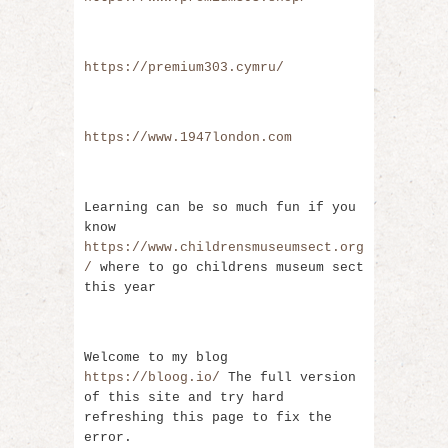
https://premium303.cymru/
https://www.1947london.com
Learning can be so much fun if you 
know 
https://www.childrensmuseumsect.org
/
 where to go childrens museum sect 
this year
Welcome to my blog 
https://bloog.io/
 The full version 
of this site and try hard 
refreshing this page to fix the 
error.