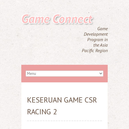
Game Connect
Game
Development
Program in
the Asia
Pacific Region
KESERUAN GAME CSR
RACING 2