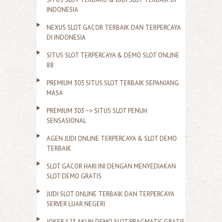
INDONESIA
NEXUS SLOT GACOR TERBAIK DAN TERPERCAYA
DI INDONESIA
SITUS SLOT TERPERCAYA & DEMO SLOT ONLINE
88
PREMIUM 303 SITUS SLOT TERBAIK SEPANJANG
MASA
PREMIUM 303 ~> SITUS SLOT PENUH
SENSASIONAL
AGEN JUDI ONLINE TERPERCAYA & SLOT DEMO
TERBAIK
SLOT GACOR HARI INI DENGAN MENYEDIAKAN
SLOT DEMO GRATIS
JUDI SLOT ONLINE TERBAIK DAN TERPERCAYA
SERVER LUAR NEGERI
JOKER 123 AKUN DEMO SLOT PRAGMATIC GRATIS